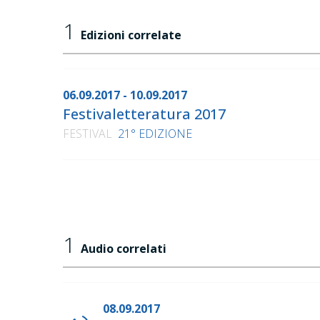
1
Edizioni correlate
06.09.2017 - 10.09.2017
Festivaletteratura 2017
FESTIVAL
21° EDIZIONE
1
Audio correlati
08.09.2017