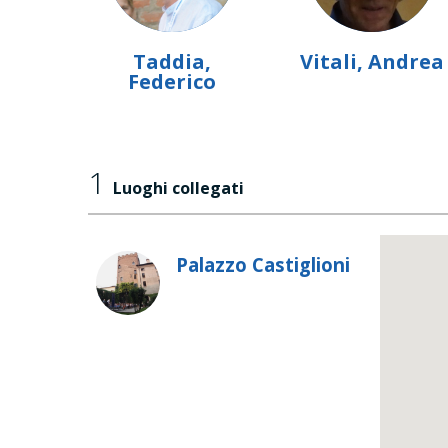
Taddia,
Vitali, Andrea
Federico
1
Luoghi collegati
Palazzo Castiglioni