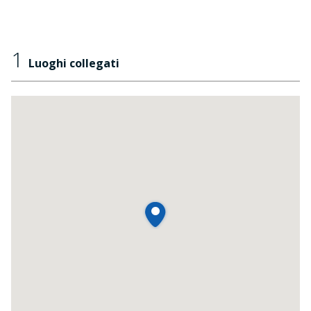
1
Luoghi collegati