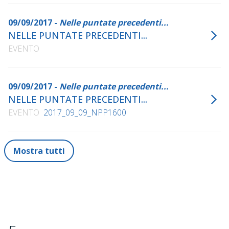
09/09/2017 -
Nelle puntate precedenti...
NELLE PUNTATE PRECEDENTI...
EVENTO
09/09/2017 -
Nelle puntate precedenti...
NELLE PUNTATE PRECEDENTI...
EVENTO
2017_09_09_NPP1600
Mostra tutti