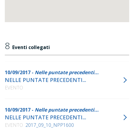
8
Eventi collegati
10/09/2017 -
Nelle puntate precedenti...
NELLE PUNTATE PRECEDENTI...
EVENTO
10/09/2017 -
Nelle puntate precedenti...
NELLE PUNTATE PRECEDENTI...
EVENTO
2017_09_10_NPP1600