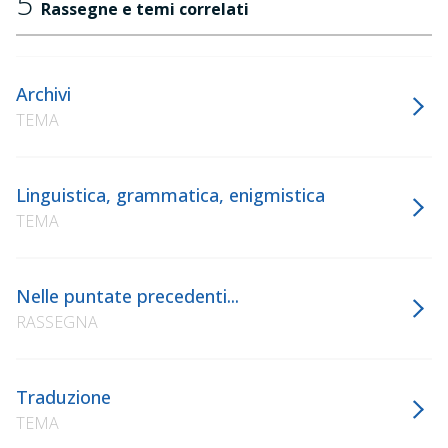
5
Rassegne e temi correlati
Archivi
TEMA
Linguistica, grammatica, enigmistica
TEMA
Nelle puntate precedenti...
RASSEGNA
Traduzione
TEMA