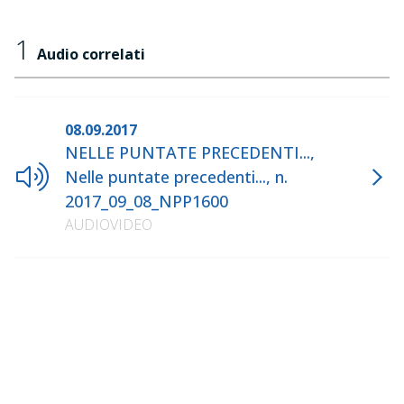
1
Audio correlati
08.09.2017
NELLE PUNTATE PRECEDENTI...,
Nelle puntate precedenti..., n.
2017_09_08_NPP1600
AUDIOVIDEO