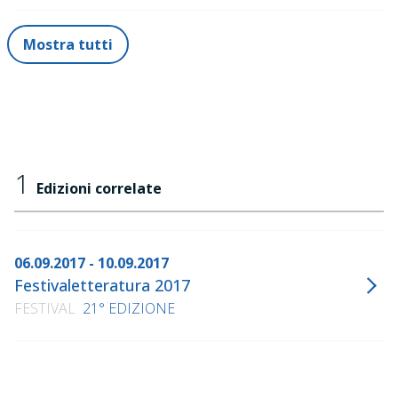
Mostra tutti
1
Edizioni correlate
06.09.2017 - 10.09.2017
Festivaletteratura 2017
FESTIVAL
21° EDIZIONE