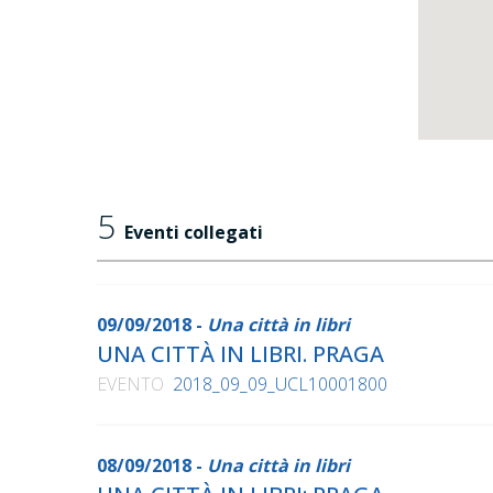
5
Eventi collegati
09/09/2018 -
Una città in libri
UNA CITTÀ IN LIBRI. PRAGA
EVENTO
2018_09_09_UCL10001800
08/09/2018 -
Una città in libri