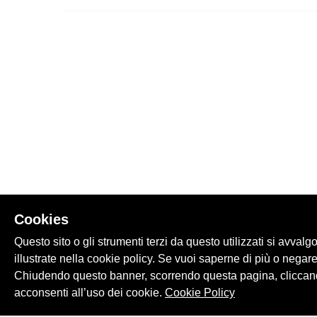
Cookies
Questo sito o gli strumenti terzi da questo utilizzati si avvalg
illustrate nella cookie policy. Se vuoi saperne di più o negare
Chiudendo questo banner, scorrendo questa pagina, cliccand
acconsenti all’uso dei cookie.
Cookie Policy