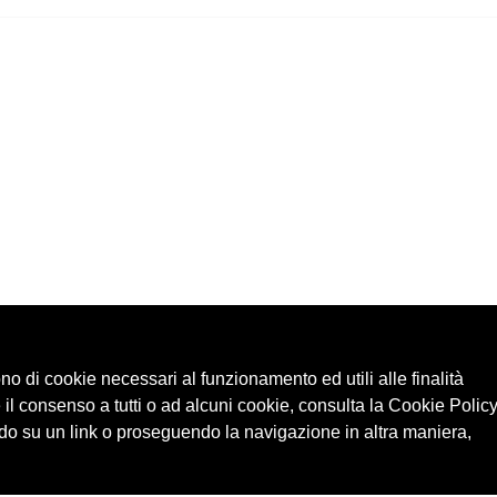
ono di cookie necessari al funzionamento ed utili alle finalità
 il consenso a tutti o ad alcuni cookie, consulta la Cookie Policy
o su un link o proseguendo la navigazione in altra maniera,