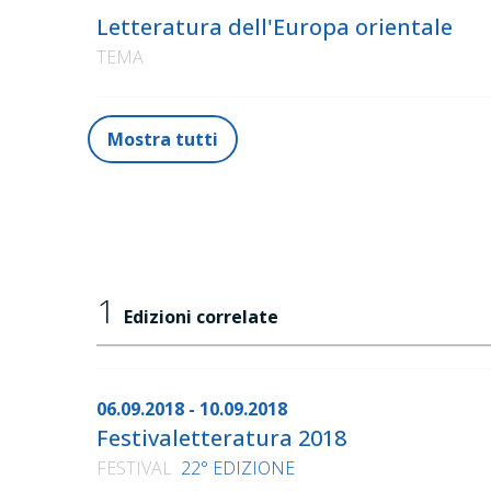
Letteratura dell'Europa orientale
TEMA
Mostra tutti
1
Edizioni correlate
06.09.2018 - 10.09.2018
Festivaletteratura 2018
FESTIVAL
22° EDIZIONE