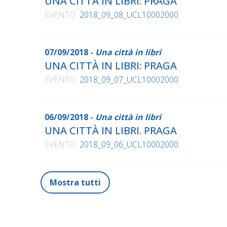
UNA CITTÀ IN LIBRI: PRAGA
EVENTO
2018_09_08_UCL10002000
07/09/2018 -
Una città in libri
UNA CITTÀ IN LIBRI: PRAGA
EVENTO
2018_09_07_UCL10002000
06/09/2018 -
Una città in libri
UNA CITTÀ IN LIBRI. PRAGA
EVENTO
2018_09_06_UCL10002000
Mostra tutti