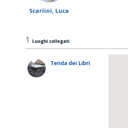
Scarlini, Luca
1
Luoghi collegati
Tenda dei Libri