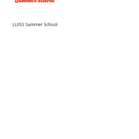
LUISS Summer School