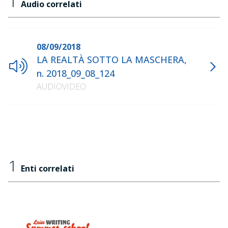
1
Audio correlati
08/09/2018
LA REALTÀ SOTTO LA MASCHERA,
n. 2018_09_08_124
AUDIOVIDEO
1
Enti correlati