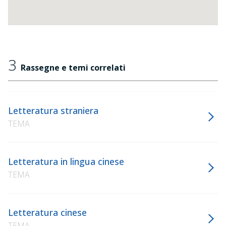
3
Rassegne e temi correlati
Letteratura straniera
TEMA
Letteratura in lingua cinese
TEMA
Letteratura cinese
TEMA