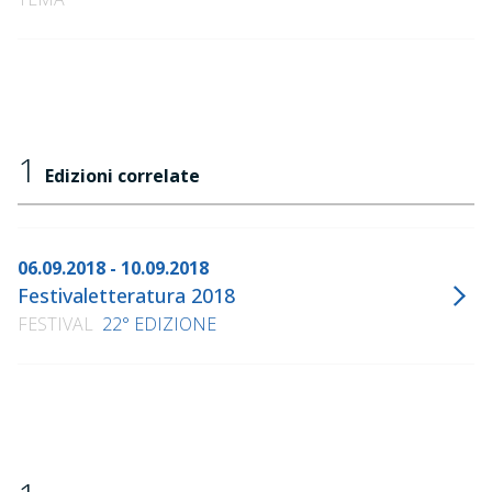
1
Edizioni correlate
06.09.2018 - 10.09.2018
Festivaletteratura 2018
FESTIVAL
22° EDIZIONE