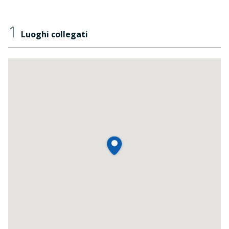
1
Luoghi collegati