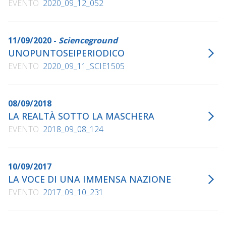
EVENTO
2020_09_12_052
11/09/2020 -
Scienceground
UNOPUNTOSEIPERIODICO
EVENTO
2020_09_11_SCIE1505
08/09/2018
LA REALTÀ SOTTO LA MASCHERA
EVENTO
2018_09_08_124
10/09/2017
LA VOCE DI UNA IMMENSA NAZIONE
EVENTO
2017_09_10_231