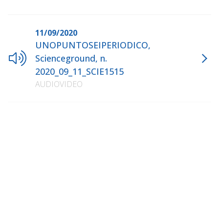
11/09/2020
UNOPUNTOSEIPERIODICO,
Scienceground, n.
2020_09_11_SCIE1515
AUDIOVIDEO