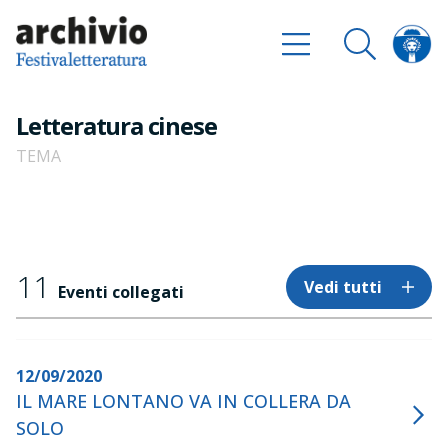
Letteratura cinese
TEMA
11
Vedi tutti
Eventi collegati
12/09/2020
IL MARE LONTANO VA IN COLLERA DA
SOLO