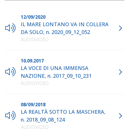
12/09/2020
IL MARE LONTANO VA IN COLLERA
DA SOLO, n. 2020_09_12_052
AUDIOVIDEO
10.09.2017
LA VOCE DI UNA IMMENSA
NAZIONE, n. 2017_09_10_231
AUDIOVIDEO
08/09/2018
LA REALTÀ SOTTO LA MASCHERA,
n. 2018_09_08_124
AUDIOVIDEO