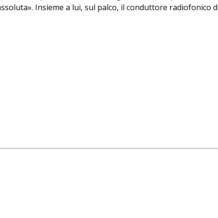
ssoluta». Insieme a lui, sul palco, il conduttore radiofonico d