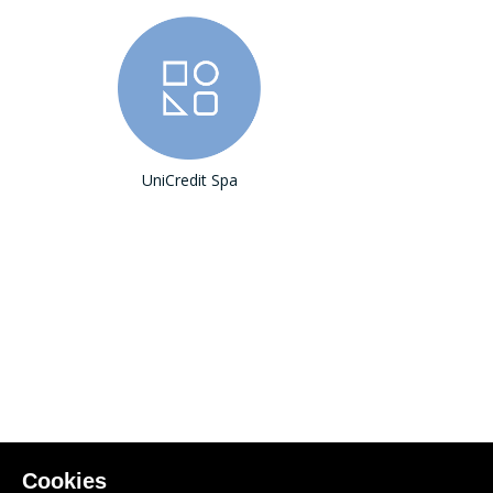
UniCredit Spa
Cookies