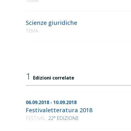
TEMA
Scienze giuridiche
TEMA
1
Edizioni correlate
06.09.2018 - 10.09.2018
Festivaletteratura 2018
FESTIVAL
22° EDIZIONE