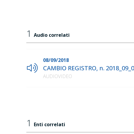
1
Audio correlati
08/09/2018
CAMBIO REGISTRO, n. 2018_09_
AUDIOVIDEO
1
Enti correlati