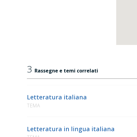
3
Rassegne e temi correlati
Letteratura italiana
TEMA
Letteratura in lingua italiana