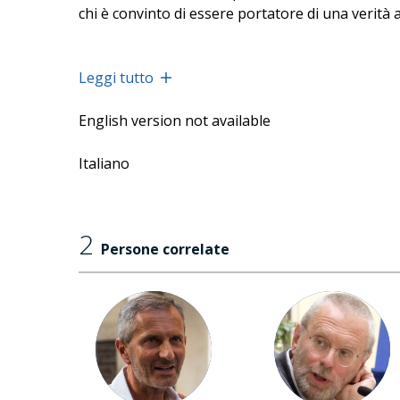
chi è convinto di essere portatore di una verità a
Leggi tutto
English version not available
Italiano
2
Persone correlate