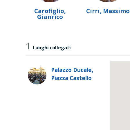
Carofiglio,
Cirri, Massimo
Gianrico
1
Luoghi collegati
Palazzo Ducale,
Piazza Castello