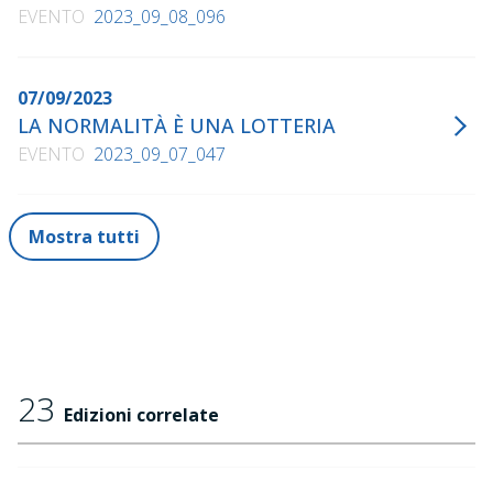
EVENTO
2023_09_08_096
07/09/2023
LA NORMALITÀ È UNA LOTTERIA
EVENTO
2023_09_07_047
Mostra tutti
23
Edizioni correlate