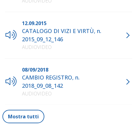
AUDIOVIDEO
12.09.2015
CATALOGO DI VIZI E VIRTÙ, n.
2015_09_12_146
AUDIOVIDEO
08/09/2018
CAMBIO REGISTRO, n.
2018_09_08_142
AUDIOVIDEO
Mostra tutti