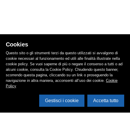
Cookies
Questo sito o gli strumenti terzi da questo utilizzati si avvalgono di
cookie necessari al funzionamento ed utili alle finalità illustrate nella
cookie policy. Se vuoi saperne di più o negare il consenso a tutti o ad
alcuni cookie, consulta la Cookie Policy. Chiudendo questo banner,
scorrendo questa pagina, cliccando su un link o proseguendo la
navigazione in altra maniera, acconsenti all’uso dei cookie.
Cookie
Policy
Gestisci i cookie
Accetta tutto