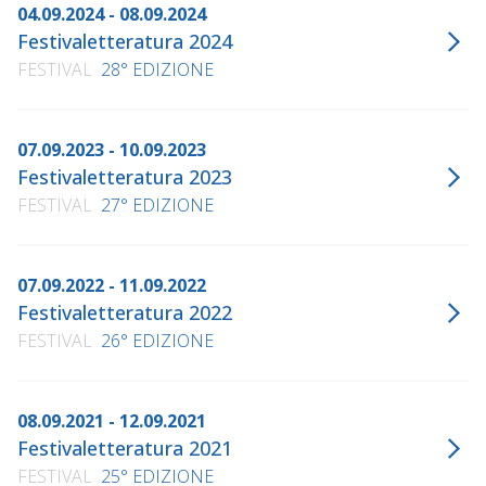
04.09.2024 - 08.09.2024
Festivaletteratura 2024
FESTIVAL
28° EDIZIONE
07.09.2023 - 10.09.2023
Festivaletteratura 2023
FESTIVAL
27° EDIZIONE
07.09.2022 - 11.09.2022
Festivaletteratura 2022
FESTIVAL
26° EDIZIONE
08.09.2021 - 12.09.2021
Festivaletteratura 2021
FESTIVAL
25° EDIZIONE