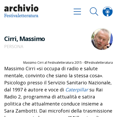
Cirri, Massimo
PERSONA
Massimo Cirri al Festivaletteratura 2015 - ©Festivaletteratura
Massimo Cirri «si occupa di radio e salute
mentale, convinto che siano la stessa cosa».
Psicologo presso il Servizio Sanitario Nazionale,
dal 1997 è autore e voce di
Caterpillar
su Rai
Radio 2, programma di attualità e satira
politica che attualmente conduce insieme a
Sara Zambotti. Dai microfoni della trasmissione