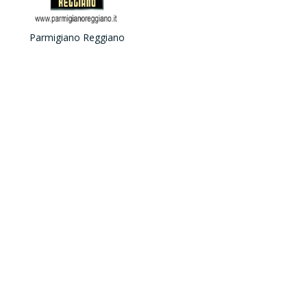
Parmigiano Reggiano