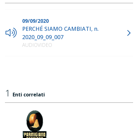
09/09/2020
PERCHÉ SIAMO CAMBIATI, n.
2020_09_09_007
AUDIOVIDEO
1
Enti correlati