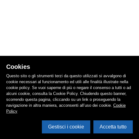
Cookies
Questo sito o gli strumenti terzi da questo utilizzati si avvalgono di
cookie necessari al funzionamento ed utili alle finalità illustrate nella
cookie policy. Se vuoi saperne di più o negare il consenso a tutti o ad
alcuni cookie, consulta la Cookie Policy. Chiudendo questo banner,
scorrendo questa pagina, cliccando su un link o proseguendo la
navigazione in altra maniera, acconsenti all’uso dei cookie.
Cookie
Policy
Gestisci i cookie
Accetta tutto