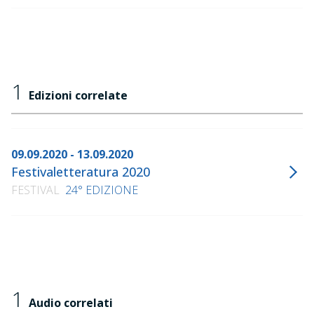
1
Edizioni correlate
09.09.2020 - 13.09.2020
Festivaletteratura 2020
FESTIVAL
24° EDIZIONE
1
Audio correlati