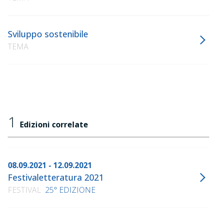
Sviluppo sostenibile
TEMA
1
Edizioni correlate
08.09.2021 - 12.09.2021
Festivaletteratura 2021
FESTIVAL
25° EDIZIONE