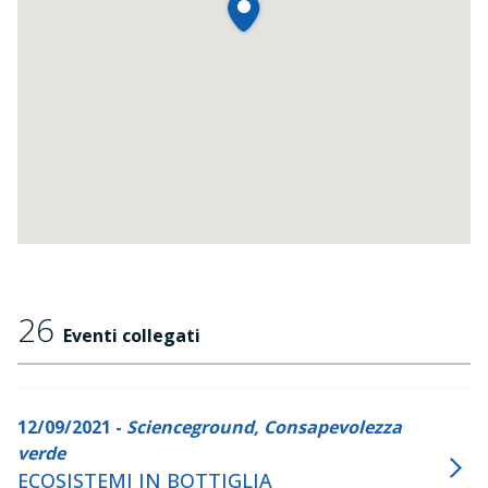
26
Eventi collegati
12/09/2021 -
Scienceground, Consapevolezza
verde
ECOSISTEMI IN BOTTIGLIA