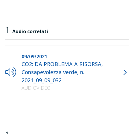
1
Audio correlati
09/09/2021
CO2: DA PROBLEMA A RISORSA,
Consapevolezza verde, n.
2021_09_09_032
AUDIOVIDEO