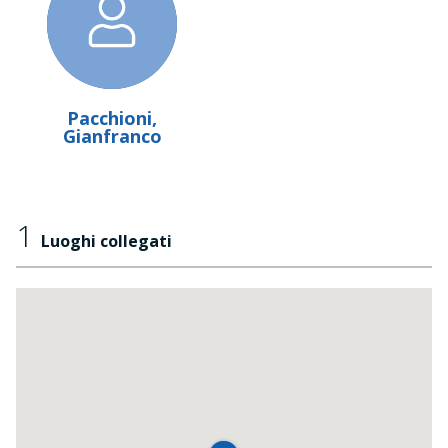
Pacchioni,
Gianfranco
1
Luoghi collegati