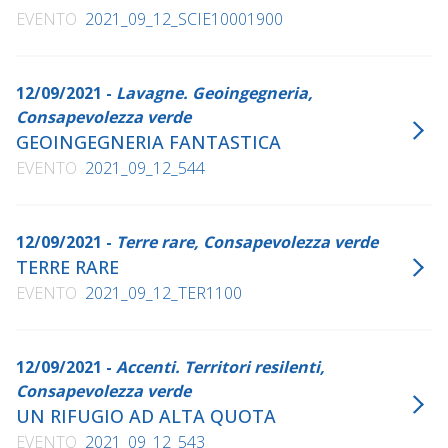
EVENTO
2021_09_12_SCIE10001900
12/09/2021 -
Lavagne. Geoingegneria,
Consapevolezza verde
GEOINGEGNERIA FANTASTICA
EVENTO
2021_09_12_544
12/09/2021 -
Terre rare, Consapevolezza verde
TERRE RARE
EVENTO
2021_09_12_TER1100
12/09/2021 -
Accenti. Territori resilenti,
Consapevolezza verde
UN RIFUGIO AD ALTA QUOTA
EVENTO
2021_09_12_543