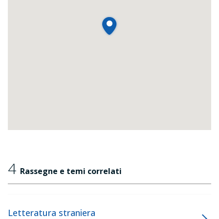
4
Rassegne e temi correlati
Letteratura straniera