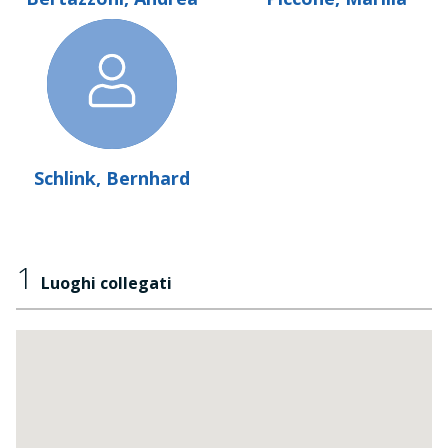
Schlink, Bernhard
1
Luoghi collegati