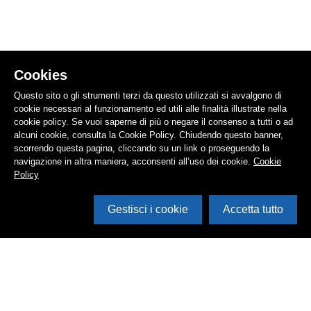
Cookies
Questo sito o gli strumenti terzi da questo utilizzati si avvalgono di
cookie necessari al funzionamento ed utili alle finalità illustrate nella
cookie policy. Se vuoi saperne di più o negare il consenso a tutti o ad
alcuni cookie, consulta la Cookie Policy. Chiudendo questo banner,
scorrendo questa pagina, cliccando su un link o proseguendo la
navigazione in altra maniera, acconsenti all’uso dei cookie.
Cookie
Policy
Gestisci i cookie
Accetta tutto