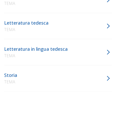
TEMA
Letteratura tedesca
TEMA
Letteratura in lingua tedesca
TEMA
Storia
TEMA