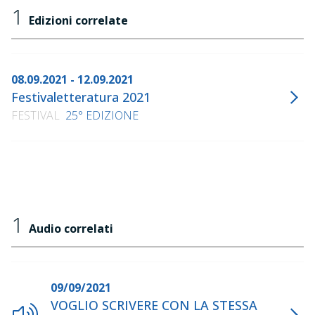
1
Edizioni correlate
08.09.2021 - 12.09.2021
Festivaletteratura 2021
FESTIVAL
25° EDIZIONE
1
Audio correlati
09/09/2021
VOGLIO SCRIVERE CON LA STESSA