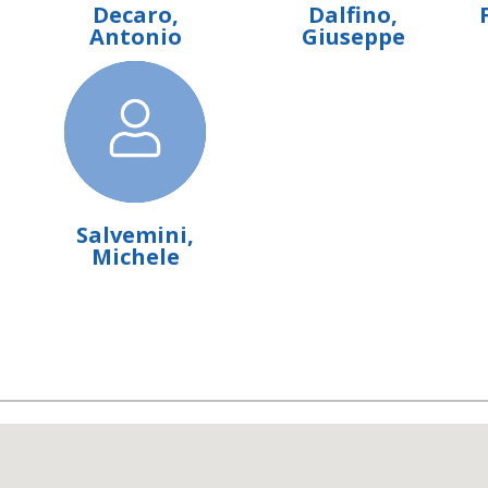
Decaro,
Dalfino,
Antonio
Giuseppe
Salvemini,
Michele