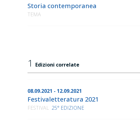
Storia contemporanea
TEMA
1
Edizioni correlate
08.09.2021 - 12.09.2021
Festivaletteratura 2021
FESTIVAL
25° EDIZIONE