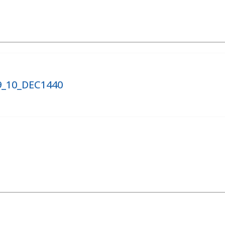
09_10_DEC1440