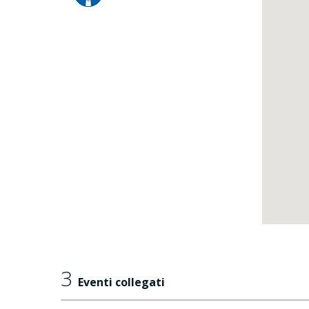
3
Eventi collegati