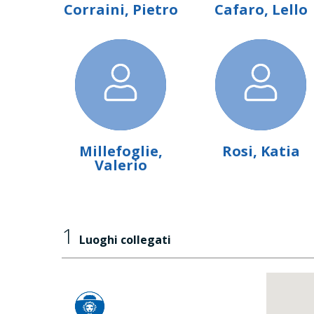
Corraini, Pietro
Cafaro, Lello
Millefoglie,
Rosi, Katia
Valerio
1
Luoghi collegati