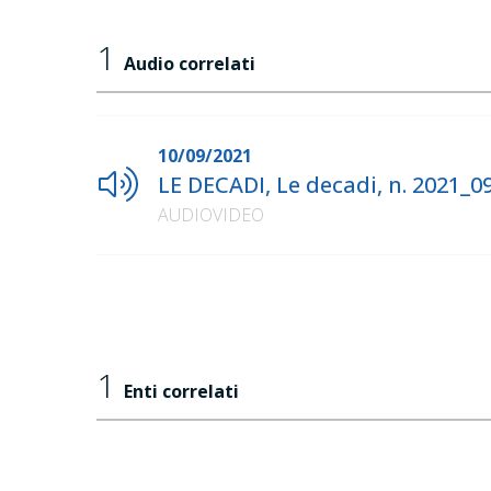
1
Audio correlati
10/09/2021
LE DECADI, Le decadi, n. 2021_
AUDIOVIDEO
1
Enti correlati