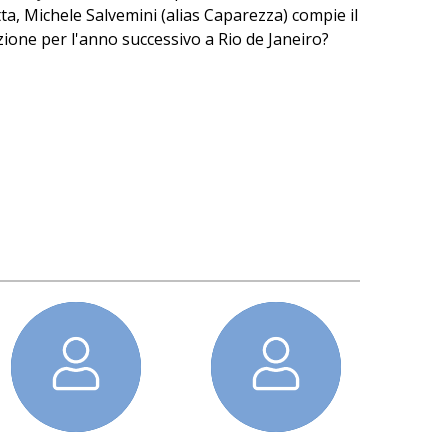
ta, Michele Salvemini (alias Caparezza) compie il
zione per l'anno successivo a Rio de Janeiro?