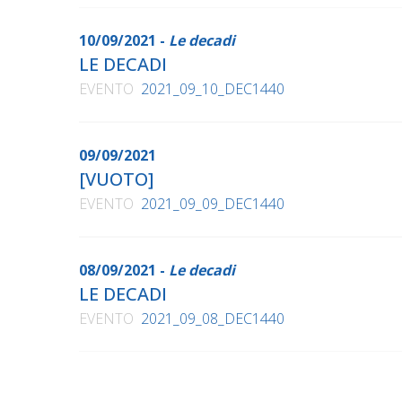
10/09/2021 -
Le decadi
LE DECADI
EVENTO
2021_09_10_DEC1440
09/09/2021
[VUOTO]
EVENTO
2021_09_09_DEC1440
08/09/2021 -
Le decadi
LE DECADI
EVENTO
2021_09_08_DEC1440