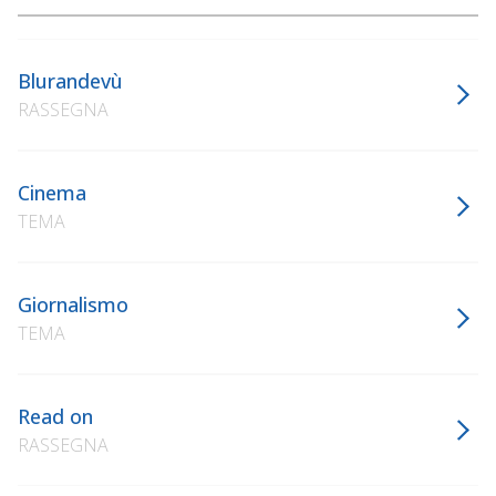
Blurandevù
RASSEGNA
Cinema
TEMA
Giornalismo
TEMA
Read on
RASSEGNA