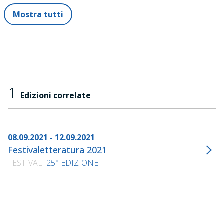
Mostra tutti
1
Edizioni correlate
08.09.2021 - 12.09.2021
Festivaletteratura 2021
FESTIVAL
25° EDIZIONE