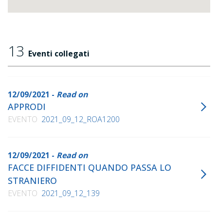
13
Eventi collegati
12/09/2021 -
Read on
APPRODI
EVENTO
2021_09_12_ROA1200
12/09/2021 -
Read on
FACCE DIFFIDENTI QUANDO PASSA LO
STRANIERO
EVENTO
2021_09_12_139