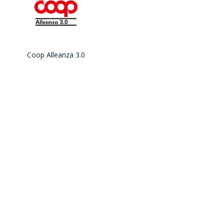
Coop Alleanza 3.0