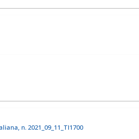
liana, n. 2021_09_11_TI1700