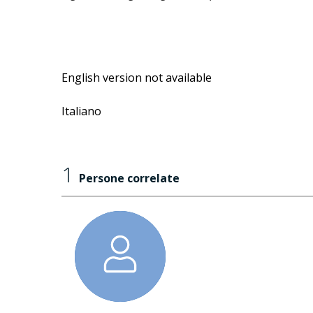
English version not available
Italiano
1
Persone correlate