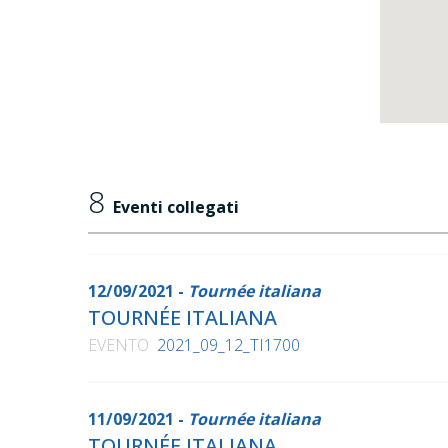
8
Eventi collegati
12/09/2021 -
Tournée italiana
TOURNÉE ITALIANA
EVENTO
2021_09_12_TI1700
11/09/2021 -
Tournée italiana
TOURNÉE ITALIANA