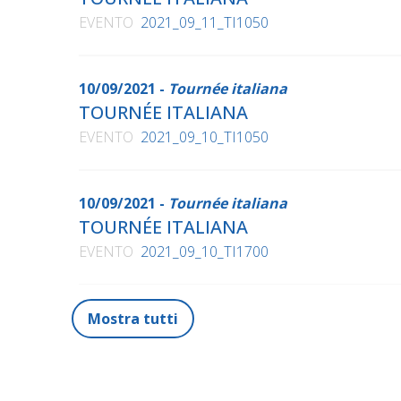
EVENTO
2021_09_11_TI1050
10/09/2021 -
Tournée italiana
TOURNÉE ITALIANA
EVENTO
2021_09_10_TI1050
10/09/2021 -
Tournée italiana
TOURNÉE ITALIANA
EVENTO
2021_09_10_TI1700
Mostra tutti