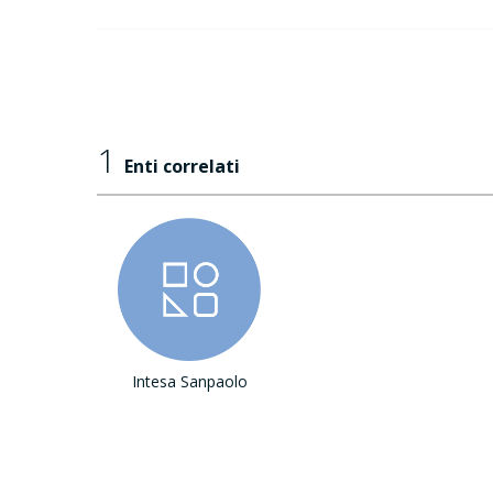
1
Enti correlati
Intesa Sanpaolo