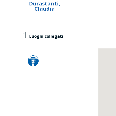
Durastanti,
Claudia
1
Luoghi collegati