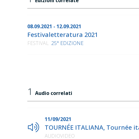
Edizioni correlate
08.09.2021 - 12.09.2021
Festivaletteratura 2021
FESTIVAL
25° EDIZIONE
1
Audio correlati
11/09/2021
TOURNÉE ITALIANA, Tournée ita
AUDIOVIDEO