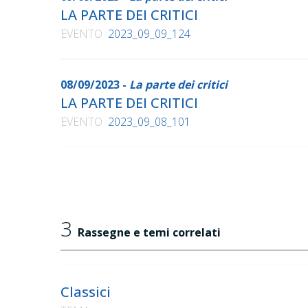
LA PARTE DEI CRITICI
EVENTO
2023_09_09_124
08/09/2023 -
La parte dei critici
LA PARTE DEI CRITICI
EVENTO
2023_09_08_101
3
Rassegne e temi correlati
Classici