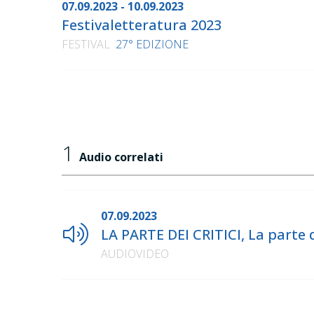
07.09.2023 - 10.09.2023
Festivaletteratura 2023
FESTIVAL
27° EDIZIONE
1
Audio correlati
07.09.2023
LA PARTE DEI CRITICI, La parte d
AUDIOVIDEO