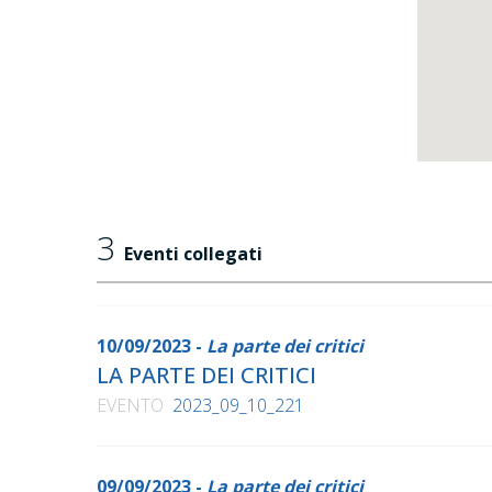
3
Eventi collegati
10/09/2023 -
La parte dei critici
LA PARTE DEI CRITICI
EVENTO
2023_09_10_221
09/09/2023 -
La parte dei critici