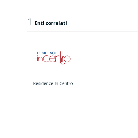
1
Enti correlati
Residence In Centro