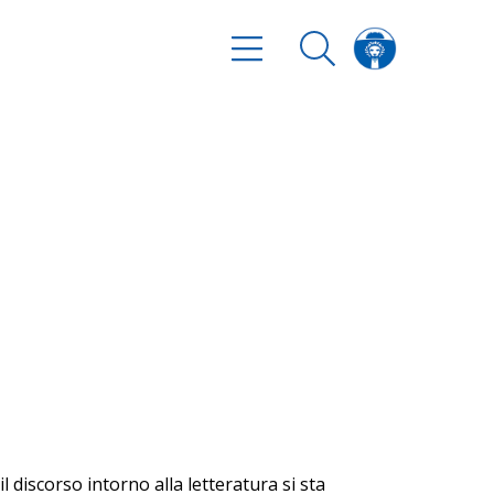
l discorso intorno alla letteratura si sta