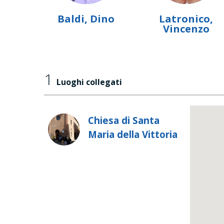
Baldi, Dino
Latronico,
Vincenzo
1
Luoghi collegati
Chiesa di Santa
Maria della Vittoria