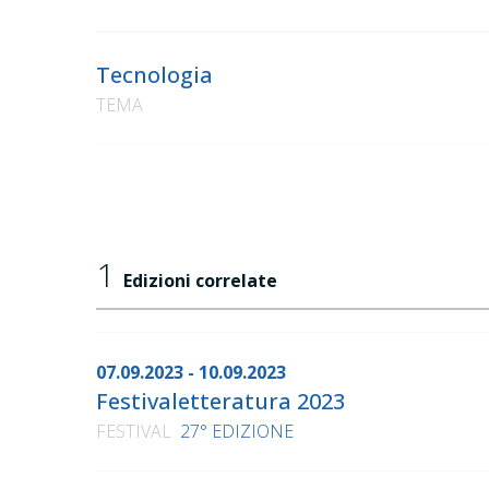
Tecnologia
TEMA
1
Edizioni correlate
07.09.2023 - 10.09.2023
Festivaletteratura 2023
FESTIVAL
27° EDIZIONE