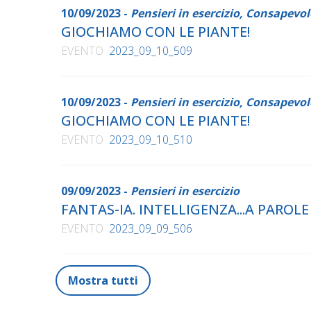
10/09/2023 -
Pensieri in esercizio, Consapevo
GIOCHIAMO CON LE PIANTE!
EVENTO
2023_09_10_509
10/09/2023 -
Pensieri in esercizio, Consapevo
GIOCHIAMO CON LE PIANTE!
EVENTO
2023_09_10_510
09/09/2023 -
Pensieri in esercizio
FANTAS-IA. INTELLIGENZA...A PAROLE
EVENTO
2023_09_09_506
Mostra tutti