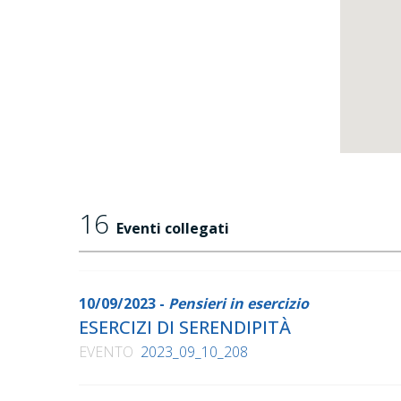
16
Eventi collegati
10/09/2023 -
Pensieri in esercizio
ESERCIZI DI SERENDIPITÀ
EVENTO
2023_09_10_208