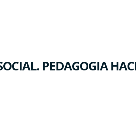
 SOCIAL. PEDAGOGIA HA