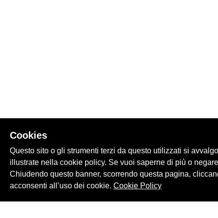
Cookies
Questo sito o gli strumenti terzi da questo utilizzati si avvalg
illustrate nella cookie policy. Se vuoi saperne di più o negare
Chiudendo questo banner, scorrendo questa pagina, cliccand
acconsenti all’uso dei cookie.
Cookie Policy