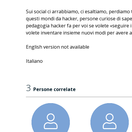
Sui social ci arrabbiamo, ci esaltiamo, perdiamo
questi mondi da hacker, persone curiose di sap
pedagogia hacker fa per voi se volete «seguire i fi
volete inventare insieme nuovi modi per avere a 
English version not available
Italiano
3
Persone correlate