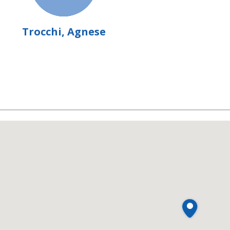
Trocchi, Agnese