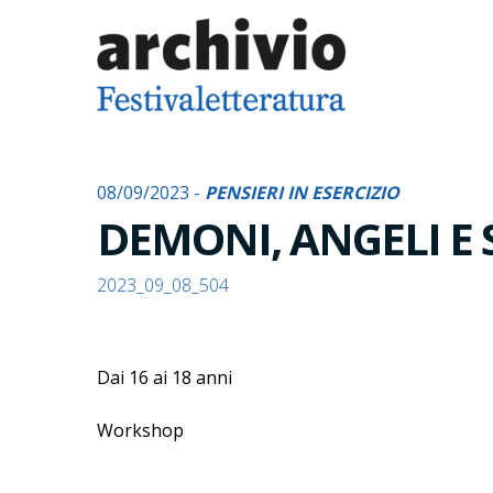
08/09/2023 -
PENSIERI IN ESERCIZIO
DEMONI, ANGELI E
2023_09_08_504
Dai 16 ai 18 anni
Workshop