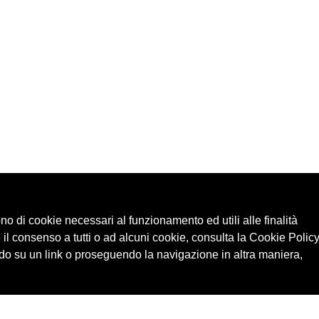
ono di cookie necessari al funzionamento ed utili alle finalità
 il consenso a tutti o ad alcuni cookie, consulta la Cookie Policy
o su un link o proseguendo la navigazione in altra maniera,