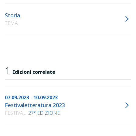
Storia
TEMA
1
Edizioni correlate
07.09.2023 - 10.09.2023
Festivaletteratura 2023
FESTIVAL
27° EDIZIONE