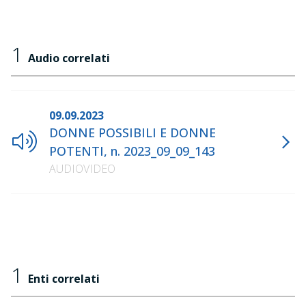
1
Audio correlati
09.09.2023
DONNE POSSIBILI E DONNE
POTENTI, n. 2023_09_09_143
AUDIOVIDEO
1
Enti correlati