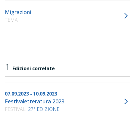
Migrazioni
TEMA
1
Edizioni correlate
07.09.2023 - 10.09.2023
Festivaletteratura 2023
FESTIVAL
27° EDIZIONE