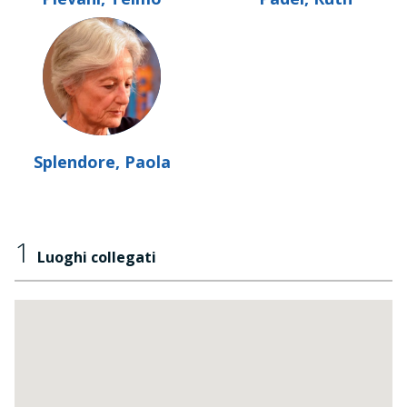
Splendore, Paola
1
Luoghi collegati