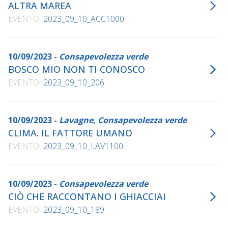
ALTRA MAREA
EVENTO
2023_09_10_ACC1000
10/09/2023 -
Consapevolezza verde
BOSCO MIO NON TI CONOSCO
EVENTO
2023_09_10_206
10/09/2023 -
Lavagne, Consapevolezza verde
CLIMA. IL FATTORE UMANO
EVENTO
2023_09_10_LAV1100
10/09/2023 -
Consapevolezza verde
CIÒ CHE RACCONTANO I GHIACCIAI
EVENTO
2023_09_10_189