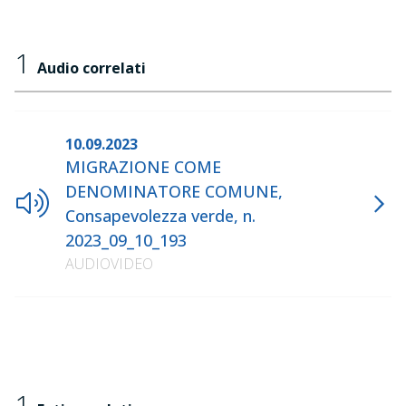
1
Audio correlati
10.09.2023
MIGRAZIONE COME
DENOMINATORE COMUNE,
Consapevolezza verde, n.
2023_09_10_193
AUDIOVIDEO
1