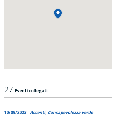
27
Eventi collegati
10/09/2023 -
Accenti, Consapevolezza verde