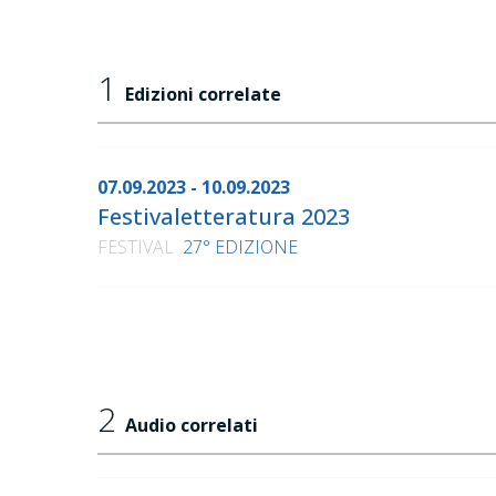
1
Edizioni correlate
07.09.2023 - 10.09.2023
Festivaletteratura 2023
FESTIVAL
27° EDIZIONE
2
Audio correlati