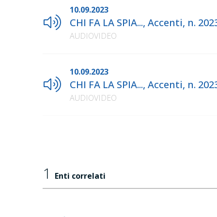
10.09.2023
CHI FA LA SPIA..., Accenti, n. 2
AUDIOVIDEO
10.09.2023
CHI FA LA SPIA..., Accenti, n. 2
AUDIOVIDEO
1
Enti correlati