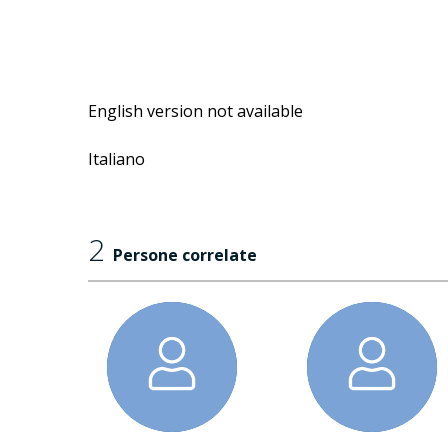
English version not available
Italiano
2
Persone correlate