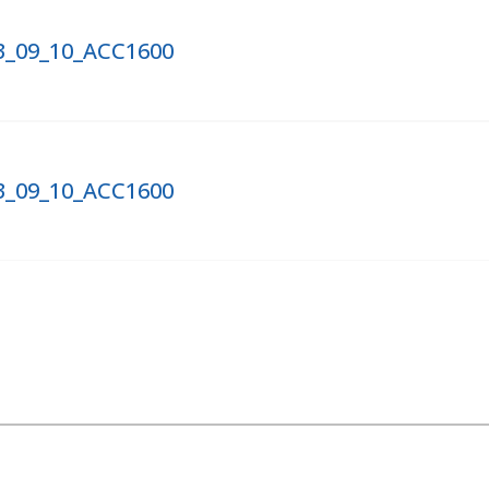
023_09_10_ACC1600
023_09_10_ACC1600