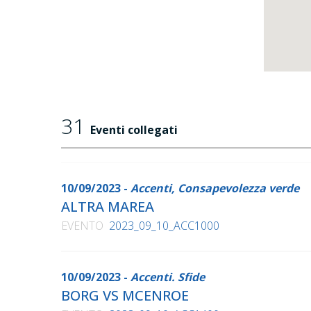
31
Eventi collegati
10/09/2023 -
Accenti, Consapevolezza verde
ALTRA MAREA
EVENTO
2023_09_10_ACC1000
10/09/2023 -
Accenti. Sfide
BORG VS MCENROE