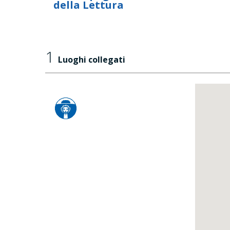
della Lettura
1
Luoghi collegati