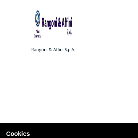
Rangoni & Affini S.p.A.
Cookies