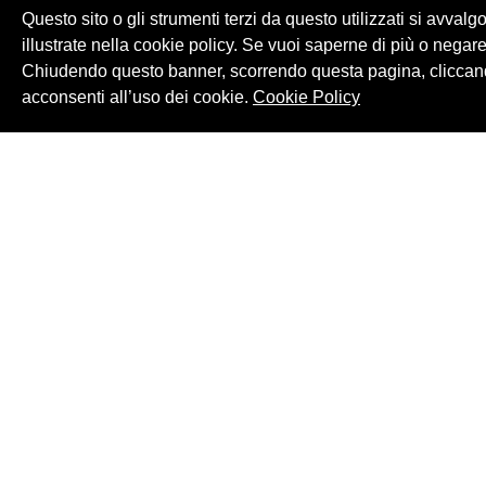
Questo sito o gli strumenti terzi da questo utilizzati si avvalg
illustrate nella cookie policy. Se vuoi saperne di più o negare
Chiudendo questo banner, scorrendo questa pagina, cliccand
acconsenti all’uso dei cookie.
Cookie Policy