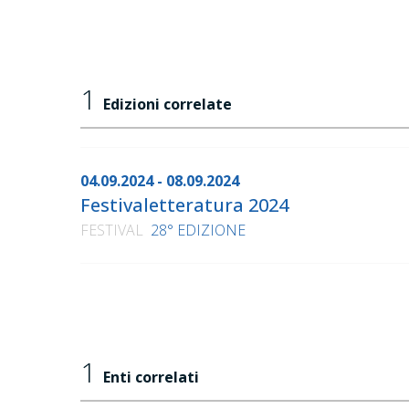
1
Edizioni correlate
04.09.2024 - 08.09.2024
Festivaletteratura 2024
FESTIVAL
28° EDIZIONE
1
Enti correlati