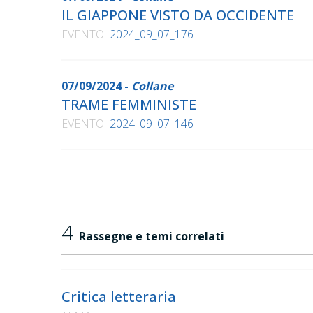
IL GIAPPONE VISTO DA OCCIDENTE
EVENTO
2024_09_07_176
07/09/2024 -
Collane
TRAME FEMMINISTE
EVENTO
2024_09_07_146
4
Rassegne e temi correlati
Critica letteraria