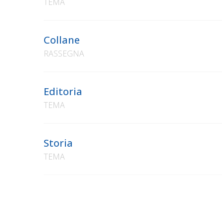
TEMA
Collane
RASSEGNA
Editoria
TEMA
Storia
TEMA