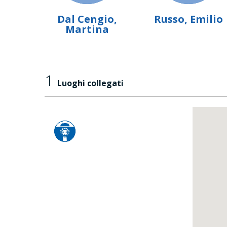
Dal Cengio,
Russo, Emilio
Martina
1
Luoghi collegati