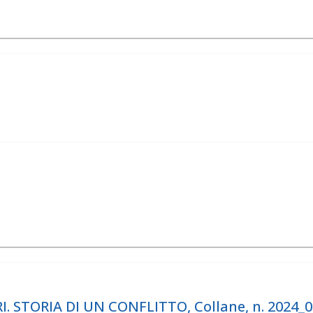
 STORIA DI UN CONFLITTO, Collane, n. 2024_0