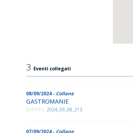
3
Eventi collegati
08/09/2024 -
Collane
GASTROMANIE
EVENTO
2024_09_08_213
07/09/2024 -
Collane