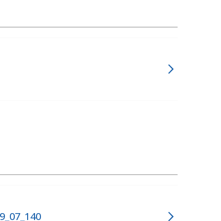
9_07_140