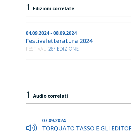
1
Edizioni correlate
04.09.2024 - 08.09.2024
Festivaletteratura 2024
FESTIVAL
28° EDIZIONE
1
Audio correlati
07.09.2024
TORQUATO TASSO E GLI EDITORI.