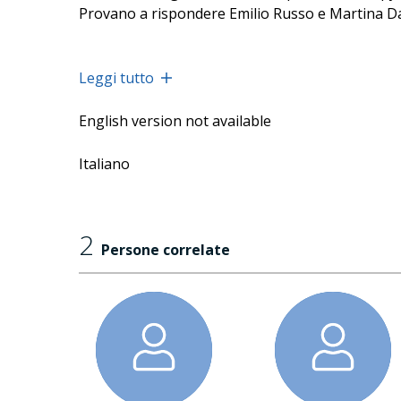
Provano a rispondere Emilio Russo e Martina Da
Leggi tutto
English version not available
Italiano
2
Persone correlate