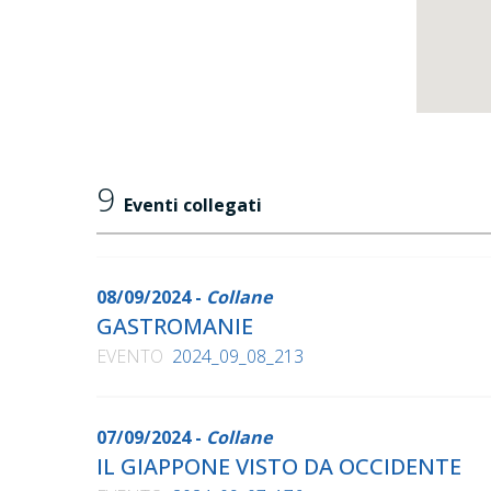
9
Eventi collegati
08/09/2024 -
Collane
GASTROMANIE
EVENTO
2024_09_08_213
07/09/2024 -
Collane
IL GIAPPONE VISTO DA OCCIDENTE