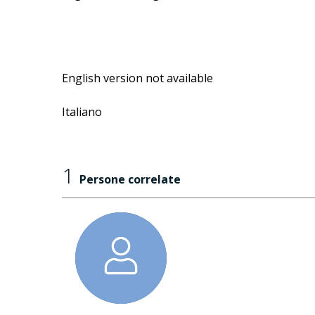
English version not available
Italiano
1
Persone correlate