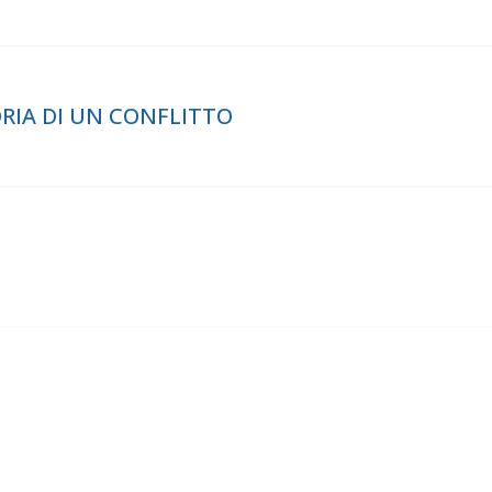
ORIA DI UN CONFLITTO