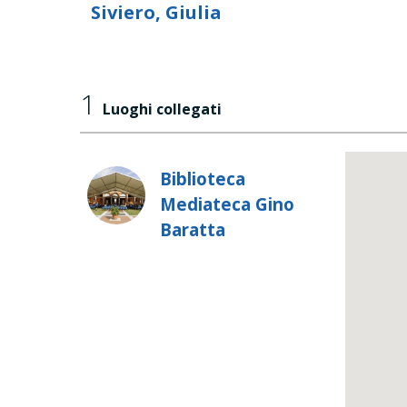
Siviero, Giulia
1
Luoghi collegati
Biblioteca
Mediateca Gino
Baratta