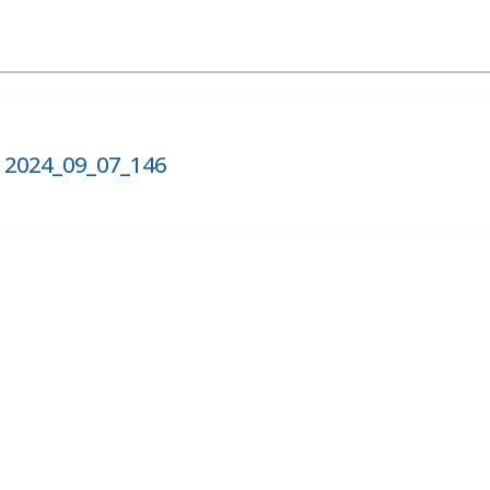
 2024_09_07_146