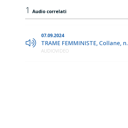
1
Audio correlati
07.09.2024
TRAME FEMMINISTE, Collane, n.
AUDIOVIDEO