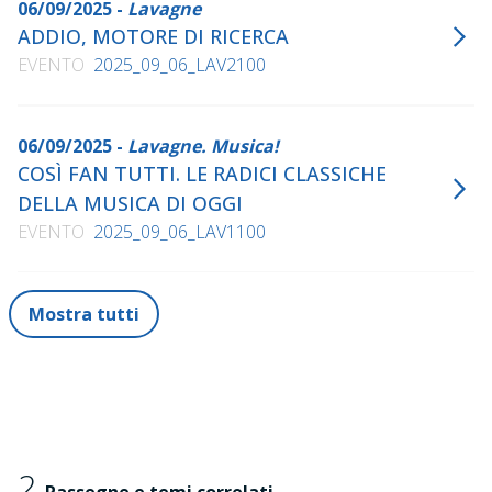
06/09/2025 -
Lavagne
ADDIO, MOTORE DI RICERCA
EVENTO
2025_09_06_LAV2100
06/09/2025 -
Lavagne. Musica!
COSÌ FAN TUTTI. LE RADICI CLASSICHE
DELLA MUSICA DI OGGI
EVENTO
2025_09_06_LAV1100
Mostra tutti
2