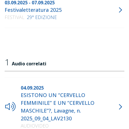
03.09.2025 - 07.09.2025
Festivaletteratura 2025
FESTIVAL
29° EDIZIONE
1
Audio correlati
04.09.2025
ESISTONO UN “CERVELLO
FEMMINILE” E UN “CERVELLO
MASCHILE”?, Lavagne, n.
2025_09_04_LAV2130
AUDIOVIDEO