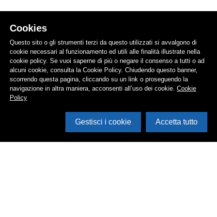
Cookies
Questo sito o gli strumenti terzi da questo utilizzati si avvalgono di
cookie necessari al funzionamento ed utili alle finalità illustrate nella
cookie policy. Se vuoi saperne di più o negare il consenso a tutti o ad
alcuni cookie, consulta la Cookie Policy. Chiudendo questo banner,
scorrendo questa pagina, cliccando su un link o proseguendo la
navigazione in altra maniera, acconsenti all’uso dei cookie.
Cookie
Policy
Gestisci i cookie
Accetta tutto
Cerca in archivio
Inventario