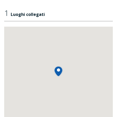
1
Luoghi collegati