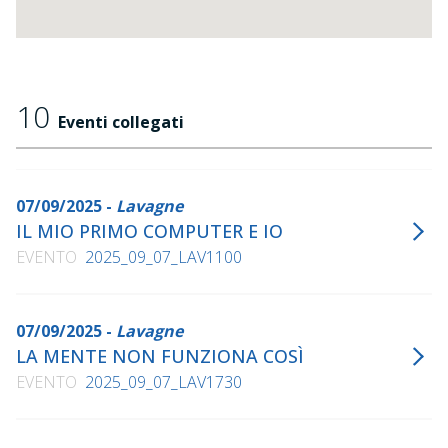
10
Eventi collegati
07/09/2025 -
Lavagne
IL MIO PRIMO COMPUTER E IO
EVENTO
2025_09_07_LAV1100
07/09/2025 -
Lavagne
LA MENTE NON FUNZIONA COSÌ
EVENTO
2025_09_07_LAV1730