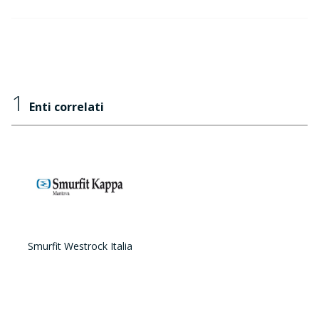
1
Enti correlati
Smurfit Westrock Italia