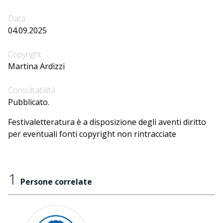
Data
04.09.2025
Copyright
Martina Ardizzi
Consultabilità
Pubblicato.
Festivaletteratura è a disposizione degli aventi diritto
per eventuali fonti copyright non rintracciate
1
Persone correlate