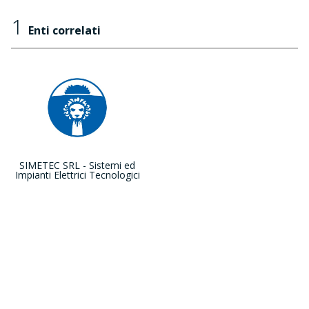
1
Enti correlati
SIMETEC SRL - Sistemi ed
Impianti Elettrici Tecnologici