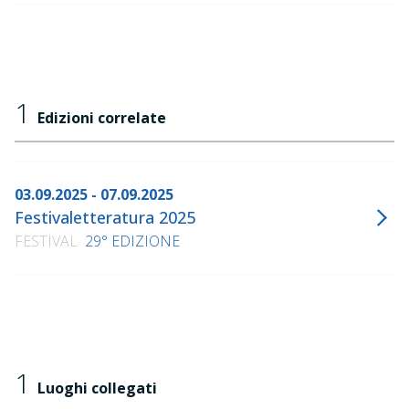
1
Edizioni correlate
03.09.2025 - 07.09.2025
Festivaletteratura 2025
FESTIVAL
29° EDIZIONE
1
Luoghi collegati