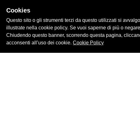
Cookies
Questo sito o gli strumenti terzi da questo utilizzati si avvalg
illustrate nella cookie policy. Se vuoi saperne di più o negare
Chiudendo questo banner, scorrendo questa pagina, cliccand
acconsenti all’uso dei cookie.
Cookie Policy