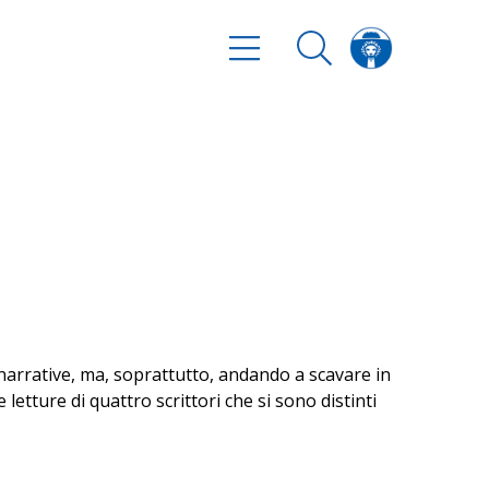
vi narrative, ma, soprattutto, andando a scavare in
 letture di quattro scrittori che si sono distinti