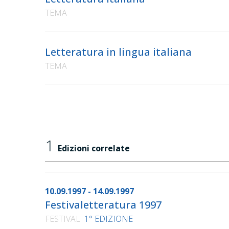
TEMA
Letteratura in lingua italiana
TEMA
1
Edizioni correlate
10.09.1997 - 14.09.1997
Festivaletteratura 1997
FESTIVAL
1° EDIZIONE