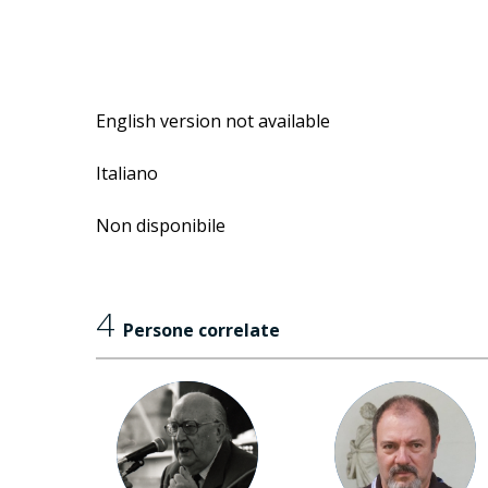
English version not available
Italiano
Non disponibile
4
Persone correlate