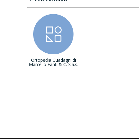
Ortopedia Guadagni di
Marcello Fanti & C. S.a.s.