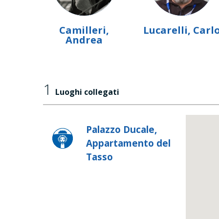
Camilleri,
Lucarelli, Carl
Andrea
1
Luoghi collegati
Palazzo Ducale,
Appartamento del
Tasso