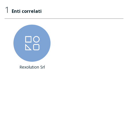
1
Enti correlati
Rexolution Srl