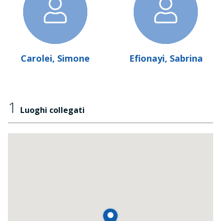
Carolei, Simone
Efionayi, Sabrina
1
Luoghi collegati