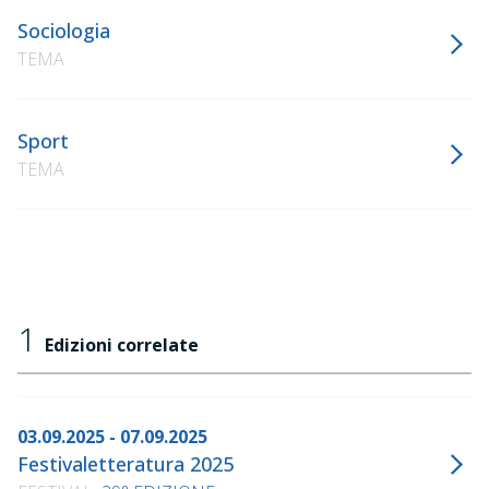
Sociologia
TEMA
Sport
TEMA
1
Edizioni correlate
03.09.2025 - 07.09.2025
Festivaletteratura 2025