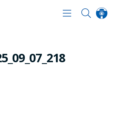
25_09_07_218