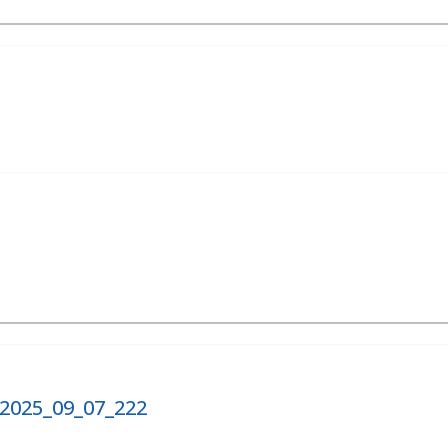
2025_09_07_222