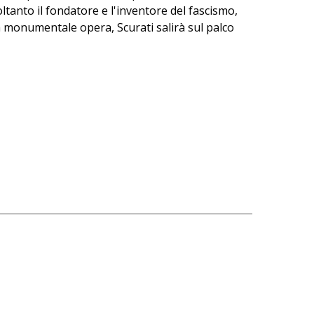
oltanto il fondatore e l'inventore del fascismo,
sta monumentale opera, Scurati salirà sul palco