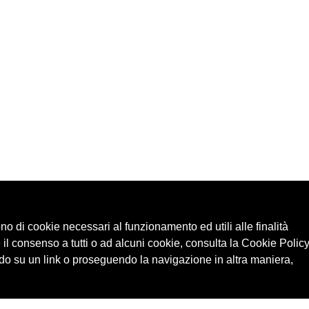
ono di cookie necessari al funzionamento ed utili alle finalità
 il consenso a tutti o ad alcuni cookie, consulta la Cookie Policy
o su un link o proseguendo la navigazione in altra maniera,