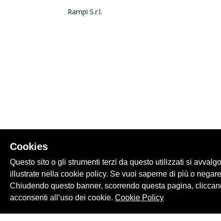
Rampi S.r.l.
Cookies
Questo sito o gli strumenti terzi da questo utilizzati si avvalg
illustrate nella cookie policy. Se vuoi saperne di più o negare
Chiudendo questo banner, scorrendo questa pagina, cliccand
acconsenti all’uso dei cookie.
Cookie Policy