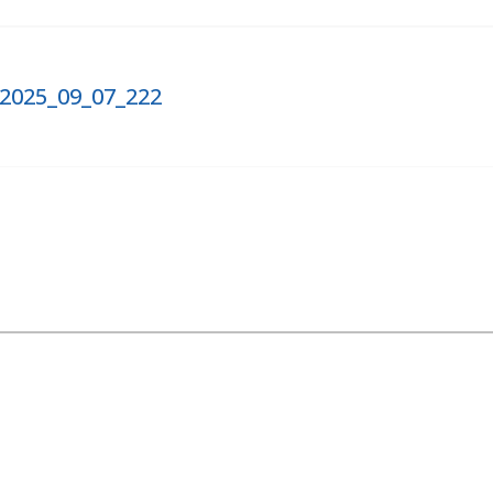
2025_09_07_222