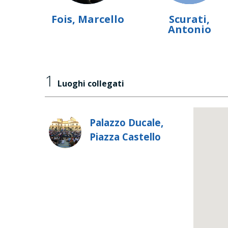
Fois, Marcello
Scurati,
Antonio
1
Luoghi collegati
Palazzo Ducale,
Piazza Castello