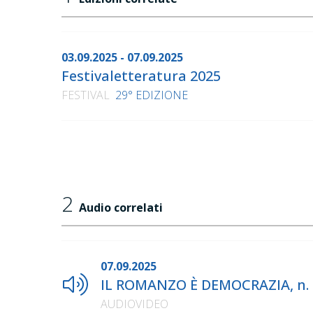
03.09.2025 - 07.09.2025
Festivaletteratura 2025
FESTIVAL
29° EDIZIONE
2
Audio correlati
07.09.2025
IL ROMANZO È DEMOCRAZIA, n. 
AUDIOVIDEO