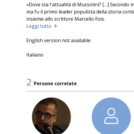
«
Dove sta l'attualità di Mussolini? […] Secondo m
ma fu il primo leader populista della storia co
insieme allo scrittore Marcello Fois.
Leggi tutto
English version not available
Italiano
2
Persone correlate