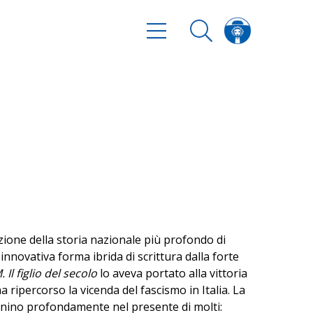
azione della storia nazionale più profondo di
innovativa forma ibrida di scrittura dalla forte
. Il figlio del secolo
lo aveva portato alla vittoria
ha ripercorso la vicenda del fascismo in Italia. La
onino profondamente nel presente di molti: