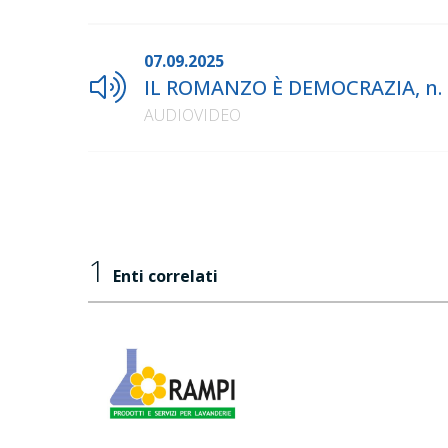
07.09.2025
IL ROMANZO È DEMOCRAZIA, n. 
AUDIOVIDEO
1
Enti correlati