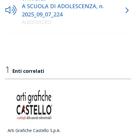
A SCUOLA DI ADOLESCENZA, n.
2025_09_07_224
AUDIOVIDEO
1
Enti correlati
Arti Grafiche Castello S.p.A.