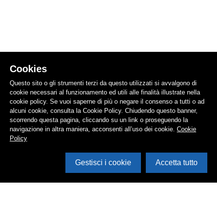
Cookies
Questo sito o gli strumenti terzi da questo utilizzati si avvalgono di
cookie necessari al funzionamento ed utili alle finalità illustrate nella
cookie policy. Se vuoi saperne di più o negare il consenso a tutti o ad
alcuni cookie, consulta la Cookie Policy. Chiudendo questo banner,
scorrendo questa pagina, cliccando su un link o proseguendo la
navigazione in altra maniera, acconsenti all’uso dei cookie.
Cookie
Policy
Gestisci i cookie
Accetta tutto