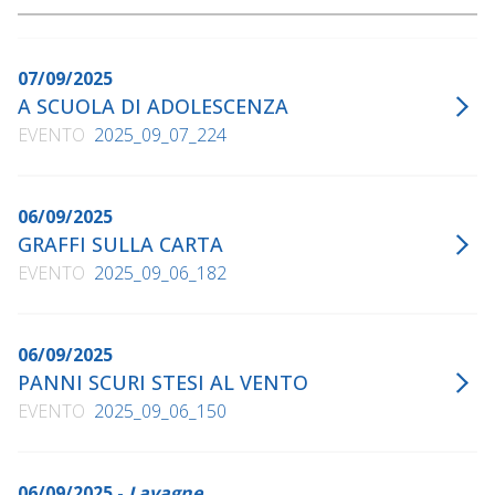
07/09/2025
A SCUOLA DI ADOLESCENZA
EVENTO
2025_09_07_224
06/09/2025
GRAFFI SULLA CARTA
EVENTO
2025_09_06_182
06/09/2025
PANNI SCURI STESI AL VENTO
EVENTO
2025_09_06_150
06/09/2025 -
Lavagne