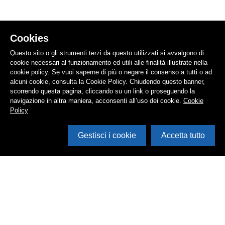
Cookies
Questo sito o gli strumenti terzi da questo utilizzati si avvalgono di
cookie necessari al funzionamento ed utili alle finalità illustrate nella
cookie policy. Se vuoi saperne di più o negare il consenso a tutti o ad
alcuni cookie, consulta la Cookie Policy. Chiudendo questo banner,
scorrendo questa pagina, cliccando su un link o proseguendo la
navigazione in altra maniera, acconsenti all’uso dei cookie.
Cookie
Policy
Gestisci i cookie
Accetta tutto
Cerca in archivio