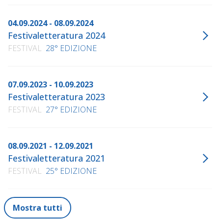
04.09.2024 - 08.09.2024
Festivaletteratura 2024
FESTIVAL
28° EDIZIONE
07.09.2023 - 10.09.2023
Festivaletteratura 2023
FESTIVAL
27° EDIZIONE
08.09.2021 - 12.09.2021
Festivaletteratura 2021
FESTIVAL
25° EDIZIONE
Mostra tutti