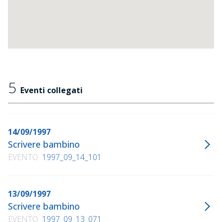
5
Eventi collegati
14/09/1997
Scrivere bambino
EVENTO
1997_09_14_101
13/09/1997
Scrivere bambino
EVENTO
1997_09_13_071