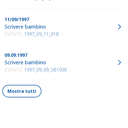
11/09/1997
Scrivere bambino
EVENTO
1997_09_11_018
09.09.1997
Scrivere bambino
EVENTO
1997_09_09_SB1000
Mostra tutti