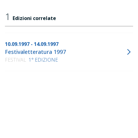
1
Edizioni correlate
10.09.1997 - 14.09.1997
Festivaletteratura 1997
FESTIVAL
1° EDIZIONE