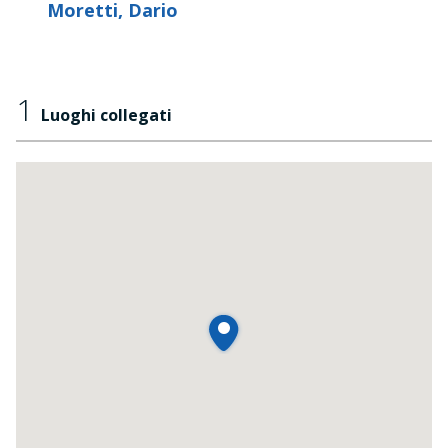
Moretti, Dario
1
Luoghi collegati