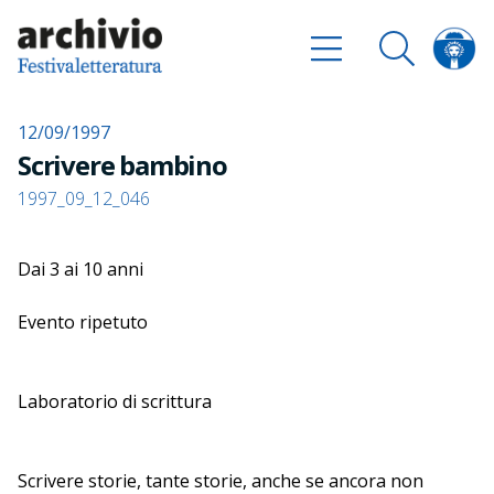
12/09/1997
Scrivere bambino
1997_09_12_046
Dai 3 ai 10 anni
Evento ripetuto
Laboratorio di scrittura
Scrivere storie, tante storie, anche se ancora non