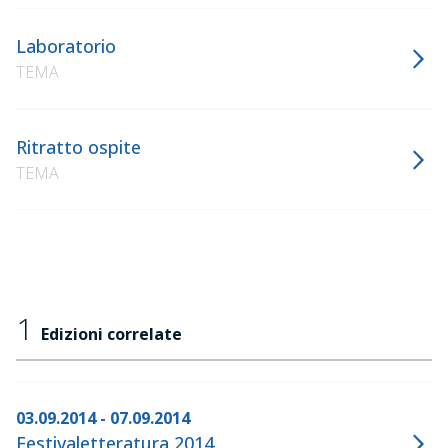
Laboratorio
TEMA
Ritratto ospite
TEMA
1
Edizioni correlate
03.09.2014 - 07.09.2014
Festivaletteratura 2014