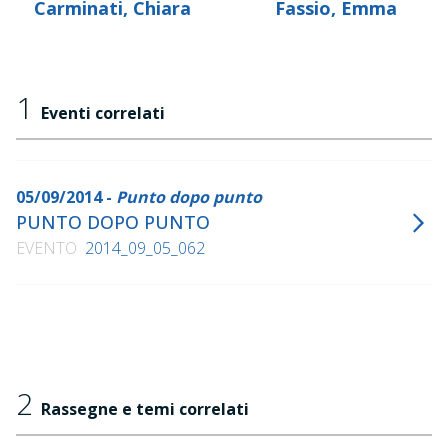
Carminati, Chiara
Fassio, Emma
1
Eventi correlati
05/09/2014 -
Punto dopo punto
PUNTO DOPO PUNTO
EVENTO
2014_09_05_062
2
Rassegne e temi correlati