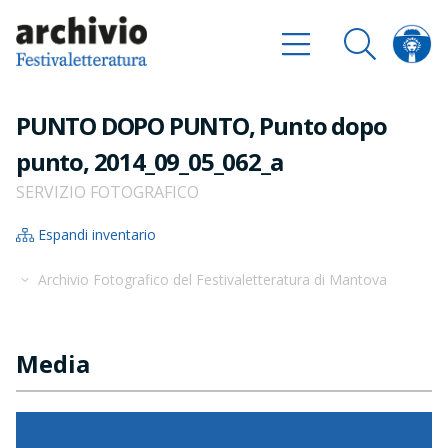
PUNTO DOPO PUNTO, Punto dopo
punto, 2014_09_05_062_a
SERVIZIO FOTOGRAFICO
Espandi inventario
Archivio Fotografico del Festivaletteratura di Mantova
Media