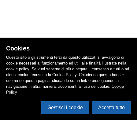
Cookies
Questo sito o gli strumenti terzi da questo utilizzati si avvalgono di
cookie necessari al funzionamento ed utili alle finalità illustrate nella
cookie policy. Se vuoi saperne di più o negare il consenso a tutti o ad
alcuni cookie, consulta la Cookie Policy. Chiudendo questo banner,
scorrendo questa pagina, cliccando su un link o proseguendo la
navigazione in altra maniera, acconsenti all’uso dei cookie.
Cookie
Policy
Gestisci i cookie
Accetta tutto