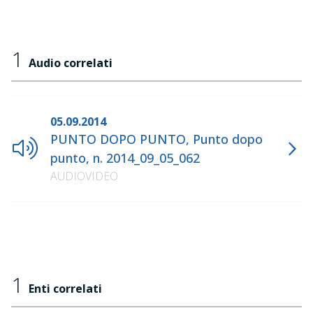
1
Audio correlati
05.09.2014
PUNTO DOPO PUNTO, Punto dopo
punto, n. 2014_09_05_062
AUDIOVIDEO
1
Enti correlati