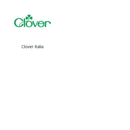
Clover Italia