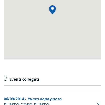
3
Eventi collegati
06/09/2014 -
Punto dopo punto
PUNTO DOPO PUNTO