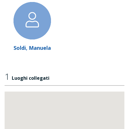
Soldi, Manuela
1
Luoghi collegati