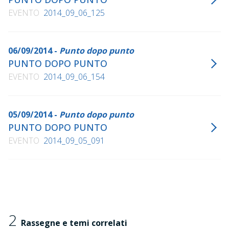
EVENTO
2014_09_06_125
06/09/2014 -
Punto dopo punto
PUNTO DOPO PUNTO
EVENTO
2014_09_06_154
05/09/2014 -
Punto dopo punto
PUNTO DOPO PUNTO
EVENTO
2014_09_05_091
2
Rassegne e temi correlati