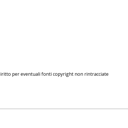
iritto per eventuali fonti copyright non rintracciate