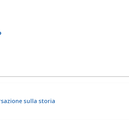
o
sazione sulla storia