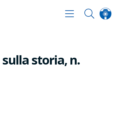
ulla storia, n.