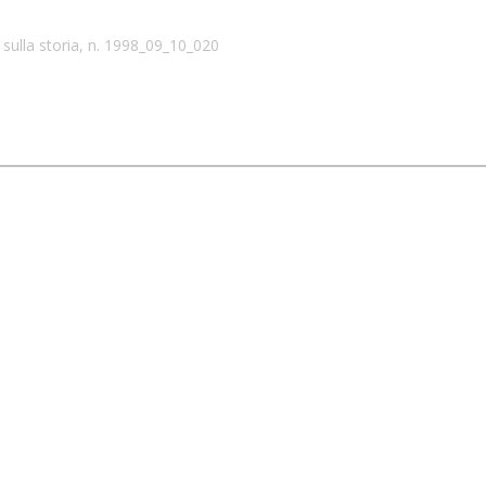
sulla storia, n. 1998_09_10_020