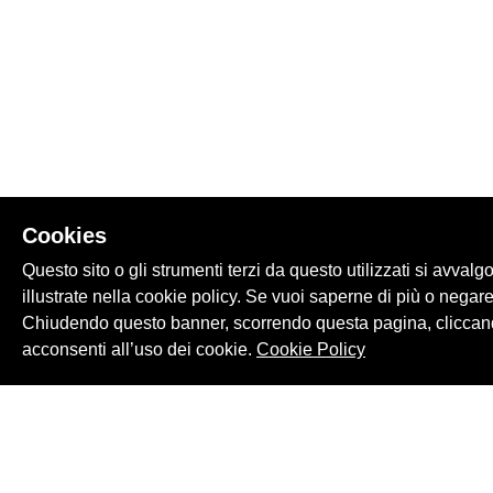
Cookies
Questo sito o gli strumenti terzi da questo utilizzati si avvalg
illustrate nella cookie policy. Se vuoi saperne di più o negare
Chiudendo questo banner, scorrendo questa pagina, cliccand
acconsenti all’uso dei cookie.
Cookie Policy