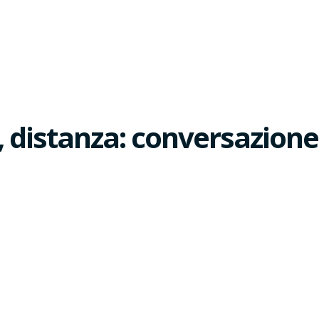
distanza: conversazione s