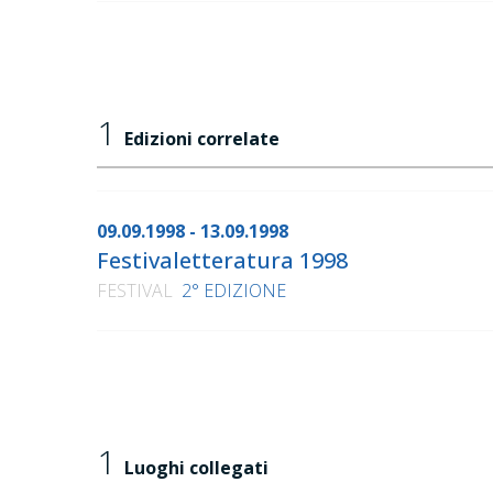
1
Edizioni correlate
09.09.1998 - 13.09.1998
Festivaletteratura 1998
FESTIVAL
2° EDIZIONE
1
Luoghi collegati