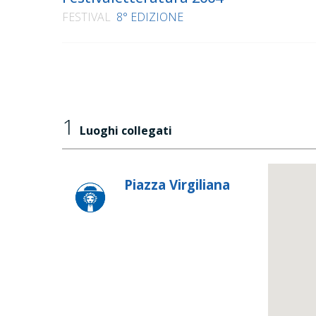
FESTIVAL
8° EDIZIONE
1
Luoghi collegati
Piazza Virgiliana