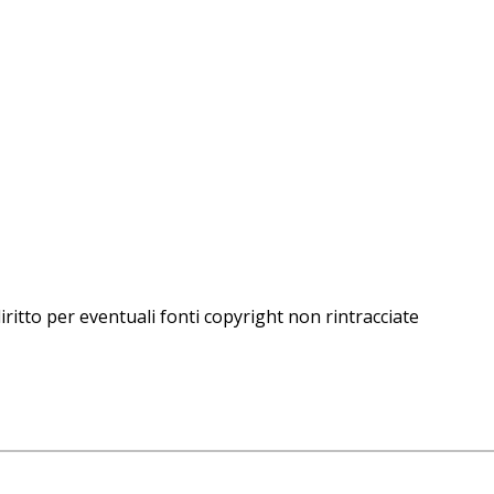
iritto per eventuali fonti copyright non rintracciate