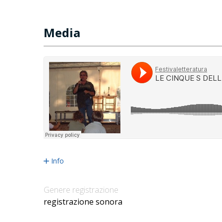
Media
Info
Genere registrazione
registrazione sonora