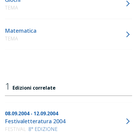
TEMA
Matematica
TEMA
1
Edizioni correlate
08.09.2004 - 12.09.2004
Festivaletteratura 2004
FESTIVAL
8° EDIZIONE