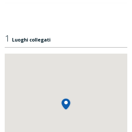
1
Luoghi collegati