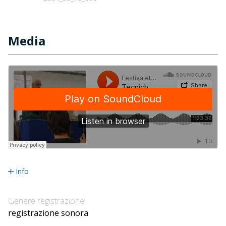
Media
Info
Genere registrazione
registrazione sonora