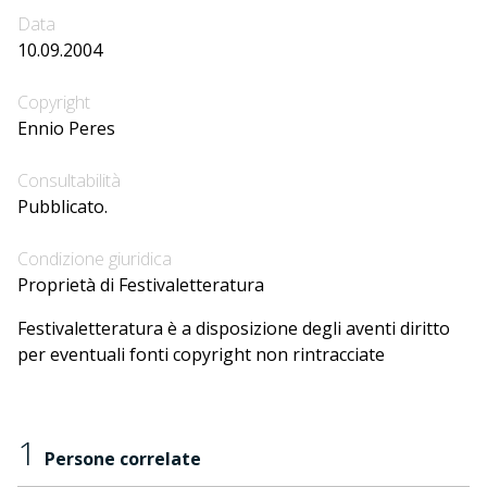
Data
10.09.2004
Copyright
Ennio Peres
Consultabilità
Pubblicato.
Condizione giuridica
Proprietà di Festivaletteratura
Festivaletteratura è a disposizione degli aventi diritto
per eventuali fonti copyright non rintracciate
1
Persone correlate