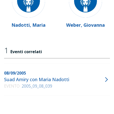
Nadotti, Maria
Weber, Giovanna
1
Eventi correlati
08/09/2005
Suad Amiry con Maria Nadotti
EVENTO
2005_09_08_039