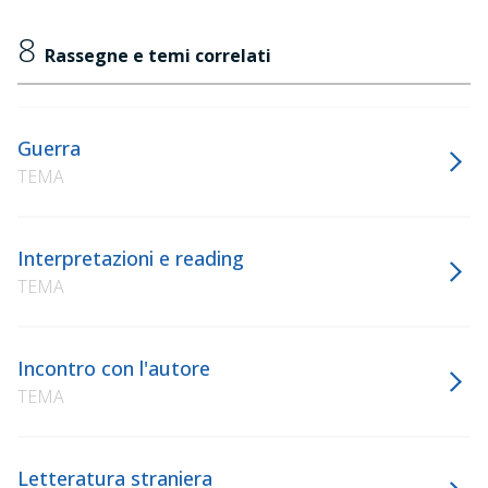
8
Rassegne e temi correlati
Guerra
TEMA
Interpretazioni e reading
TEMA
Incontro con l'autore
TEMA
Letteratura straniera