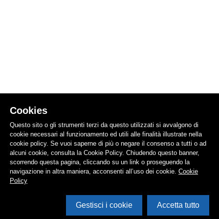
Cookies
Questo sito o gli strumenti terzi da questo utilizzati si avvalgono di
cookie necessari al funzionamento ed utili alle finalità illustrate nella
cookie policy. Se vuoi saperne di più o negare il consenso a tutti o ad
alcuni cookie, consulta la Cookie Policy. Chiudendo questo banner,
scorrendo questa pagina, cliccando su un link o proseguendo la
navigazione in altra maniera, acconsenti all’uso dei cookie.
Cookie
Policy
Gestisci i cookie
Accetta tutto