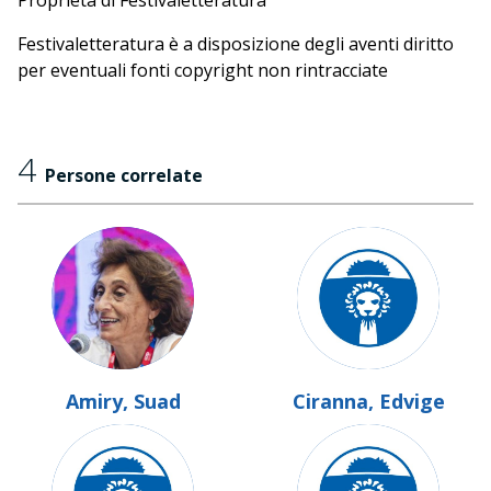
Proprietà di Festivaletteratura
Festivaletteratura è a disposizione degli aventi diritto
per eventuali fonti copyright non rintracciate
4
Persone correlate
Amiry, Suad
Ciranna, Edvige