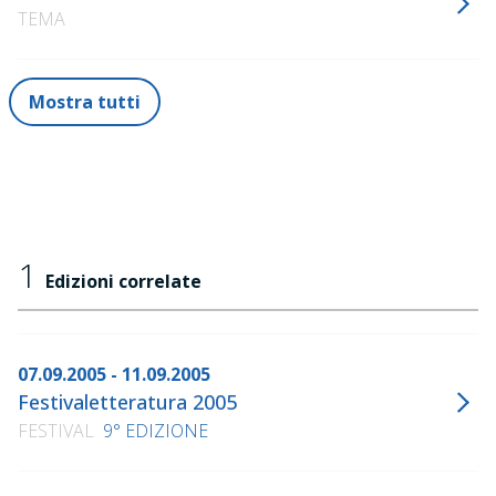
TEMA
Mostra tutti
1
Edizioni correlate
07.09.2005 - 11.09.2005
Festivaletteratura 2005
FESTIVAL
9° EDIZIONE