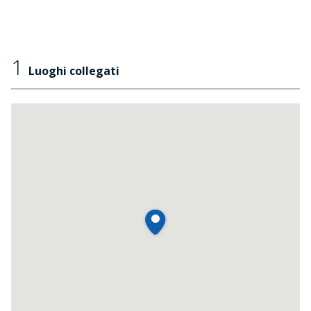
1
Luoghi collegati