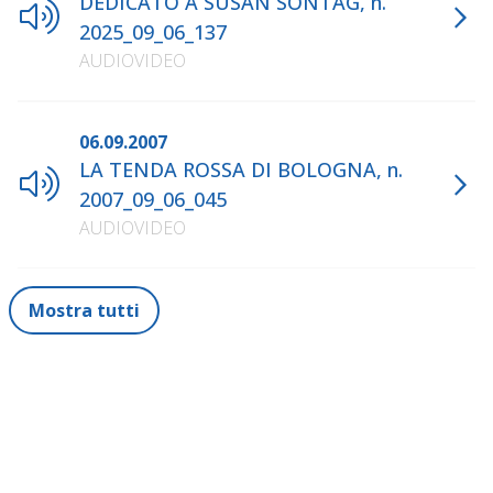
DEDICATO A SUSAN SONTAG, n.
2025_09_06_137
AUDIOVIDEO
06.09.2007
LA TENDA ROSSA DI BOLOGNA, n.
2007_09_06_045
AUDIOVIDEO
Mostra tutti