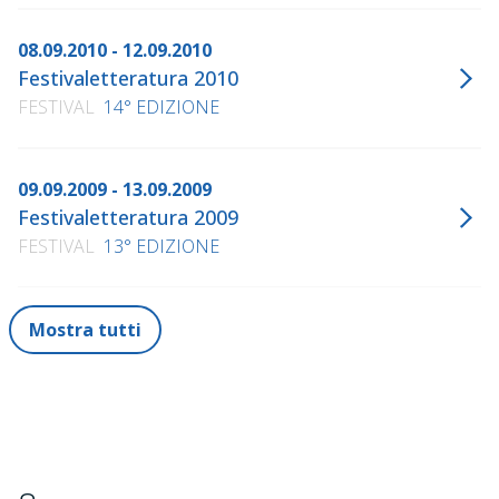
08.09.2010 - 12.09.2010
Festivaletteratura 2010
FESTIVAL
14° EDIZIONE
09.09.2009 - 13.09.2009
Festivaletteratura 2009
FESTIVAL
13° EDIZIONE
Mostra tutti