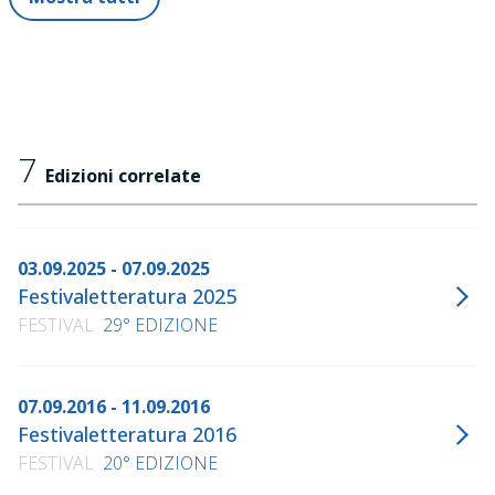
7
Edizioni correlate
03.09.2025 - 07.09.2025
Festivaletteratura 2025
FESTIVAL
29° EDIZIONE
07.09.2016 - 11.09.2016
Festivaletteratura 2016
FESTIVAL
20° EDIZIONE