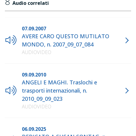
8
Audio correlati
07.09.2007
AVERE CARO QUESTO MUTILATO
MONDO, n. 2007_09_07_084
AUDIOVIDEO
09.09.2010
ANGELI E MAGHI. Traslochi e
trasporti internazionali, n.
2010_09_09_023
AUDIOVIDEO
06.09.2025