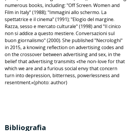
numerous books, including: "Off Screen. Women and
Film in Italy" (1988); "Immagini allo schermo. La
spettatrice e il cinema" (1991); "Elogio del margine.
Razza, sesso e mercato culturale" (1998) and "Il cinico
non si addice a questo mestiere. Conversazioni sul
buon giornalismo" (2000). She published "Necrologhi"
in 2015, a knowing reflection on advertising codes and
on the crossover between advertising and sex, in the
belief that advertising transmits «the non-love for that
which we are and a furious social envy that concern
turn into depression, bitterness, powerlessness and
resentment.»(photo: author)
Bibliografia