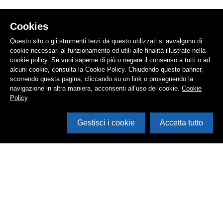
Cookies
Questo sito o gli strumenti terzi da questo utilizzati si avvalgono di
cookie necessari al funzionamento ed utili alle finalità illustrate nella
cookie policy. Se vuoi saperne di più o negare il consenso a tutti o ad
alcuni cookie, consulta la Cookie Policy. Chiudendo questo banner,
scorrendo questa pagina, cliccando su un link o proseguendo la
navigazione in altra maniera, acconsenti all’uso dei cookie.
Cookie
Policy
Gestisci i cookie
Accetta tutto
Cerca in archivio
Inventario