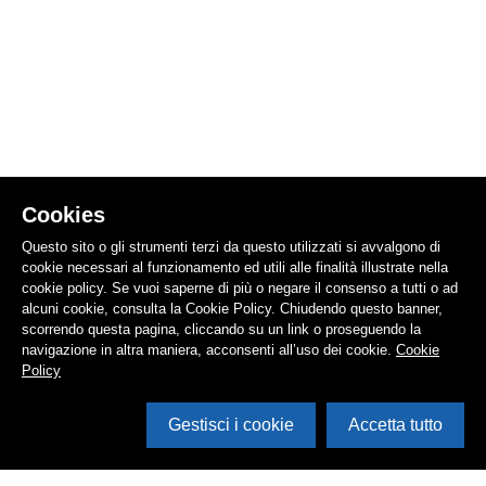
Cookies
Questo sito o gli strumenti terzi da questo utilizzati si avvalgono di
cookie necessari al funzionamento ed utili alle finalità illustrate nella
cookie policy. Se vuoi saperne di più o negare il consenso a tutti o ad
alcuni cookie, consulta la Cookie Policy. Chiudendo questo banner,
scorrendo questa pagina, cliccando su un link o proseguendo la
navigazione in altra maniera, acconsenti all’uso dei cookie.
Cookie
Policy
Gestisci i cookie
Accetta tutto