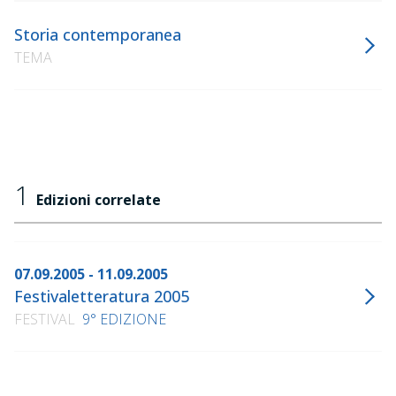
Storia contemporanea
TEMA
1
Edizioni correlate
07.09.2005 - 11.09.2005
Festivaletteratura 2005
FESTIVAL
9° EDIZIONE