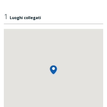
1
Luoghi collegati