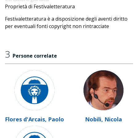
Proprietà di Festivaletteratura
Festivaletteratura è a disposizione degli aventi diritto
per eventuali fonti copyright non rintracciate
3
Persone correlate
Flores d'Arcais, Paolo
Nobili, Nicola