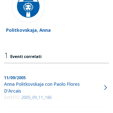
Politkovskaja, Anna
1
Eventi correlati
11/09/2005
Anna Politkovskaja con Paolo Flores
D'Arcais
EVENTO
2005_09_11_186