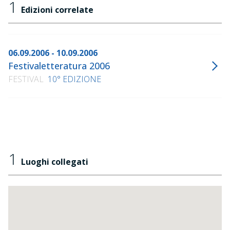
1
Edizioni correlate
06.09.2006 - 10.09.2006
Festivaletteratura 2006
FESTIVAL
10° EDIZIONE
1
Luoghi collegati