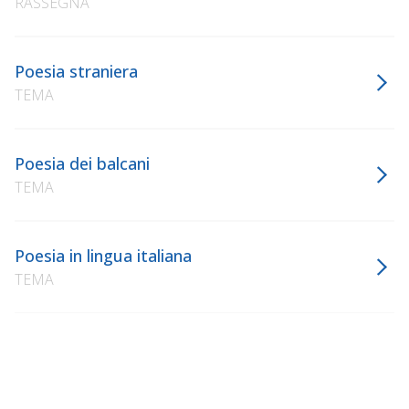
RASSEGNA
Poesia straniera
TEMA
Poesia dei balcani
TEMA
Poesia in lingua italiana
TEMA