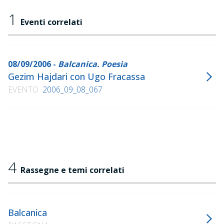
1
Eventi correlati
08/09/2006 -
Balcanica. Poesia
Gezim Hajdari con Ugo Fracassa
EVENTO
2006_09_08_067
4
Rassegne e temi correlati
Balcanica