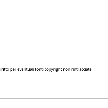
iritto per eventuali fonti copyright non rintracciate