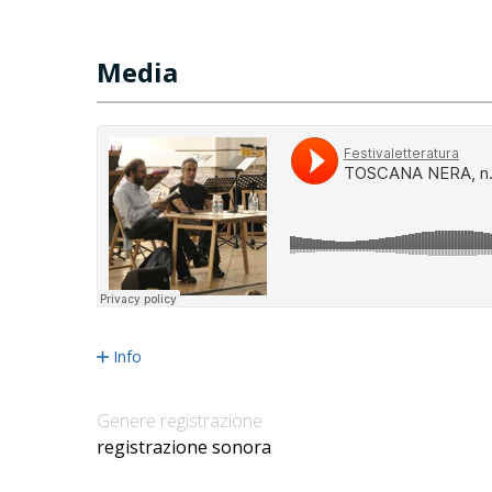
Media
Info
Genere registrazione
registrazione sonora