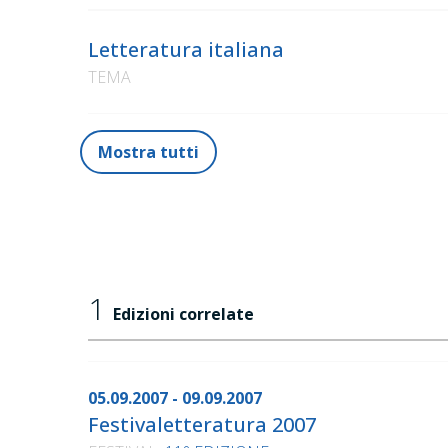
Letteratura italiana
TEMA
Mostra tutti
1
Edizioni correlate
05.09.2007 - 09.09.2007
Festivaletteratura 2007