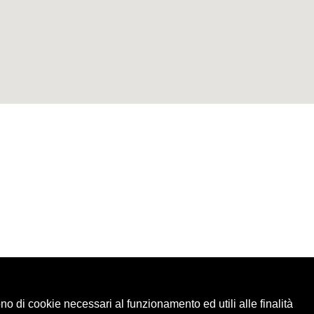
ono di cookie necessari al funzionamento ed utili alle finalità