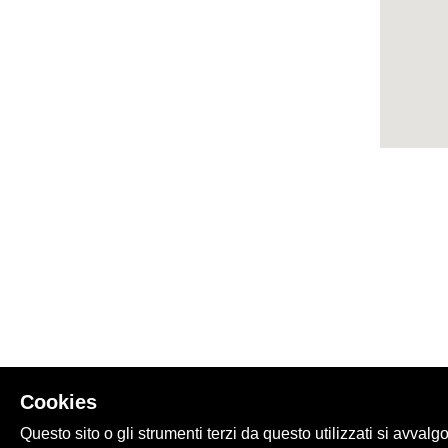
Cookies
Questo sito o gli strumenti terzi da questo utilizzati si avvalg