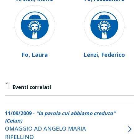
Fo, Laura
Lenzi, Federico
1
Eventi correlati
11/09/2009 -
"la parola cui abbiamo creduto"
(Celan)
OMAGGIO AD ANGELO MARIA
RIPELLINO