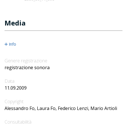
Media
Info
Genere registrazione
registrazione sonora
Data
11.09.2009
Copyright
Alessandro Fo, Laura Fo, Federico Lenzi, Mario Artioli
Consultabilità