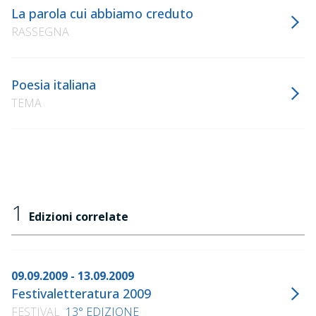
La parola cui abbiamo creduto
RASSEGNA
Poesia italiana
TEMA
1
Edizioni correlate
09.09.2009 - 13.09.2009
Festivaletteratura 2009
FESTIVAL
13° EDIZIONE