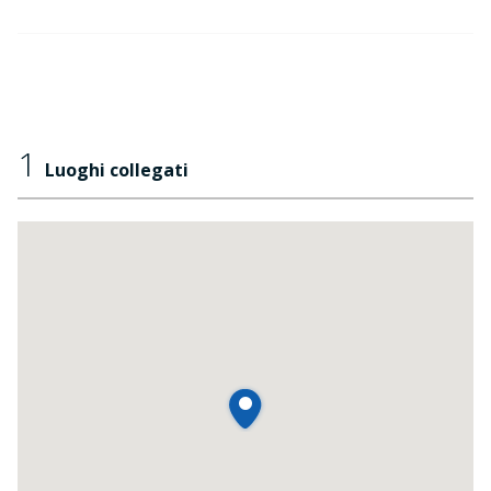
1
Luoghi collegati