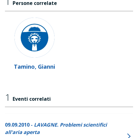
1
Persone correlate
Tamino, Gianni
1
Eventi correlati
09.09.2010 -
LAVAGNE. Problemi scientifici
all'aria aperta