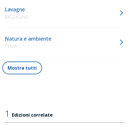
Lavagne
RASSEGNA
Natura e ambiente
TEMA
Mostra tutti
1
Edizioni correlate