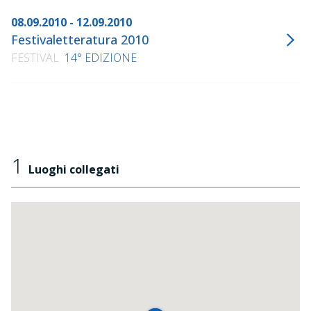
08.09.2010 - 12.09.2010
Festivaletteratura 2010
FESTIVAL
14° EDIZIONE
1
Luoghi collegati