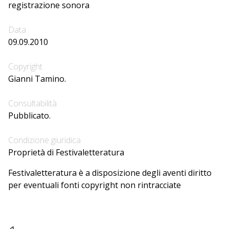
registrazione sonora
Data
09.09.2010
Copyright
Gianni Tamino.
Consultabilità
Pubblicato.
Condizione giuridica
Proprietà di Festivaletteratura
Festivaletteratura è a disposizione degli aventi diritto
per eventuali fonti copyright non rintracciate