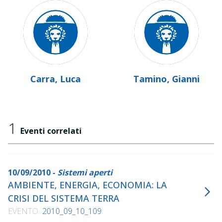
Carra, Luca
Tamino, Gianni
1
Eventi correlati
10/09/2010 -
Sistemi aperti
AMBIENTE, ENERGIA, ECONOMIA: LA
CRISI DEL SISTEMA TERRA
EVENTO
2010_09_10_109