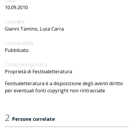
Data
10.09.2010
Copyright
Gianni Tamino, Luca Carra
Consultabilità
Pubblicato.
Condizione giuridica
Proprietà di Festivaletteratura
Festivaletteratura è a disposizione degli aventi diritto
per eventuali fonti copyright non rintracciate
2
Persone correlate