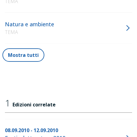
TEMA
Natura e ambiente
TEMA
Mostra tutti
1
Edizioni correlate
08.09.2010 - 12.09.2010