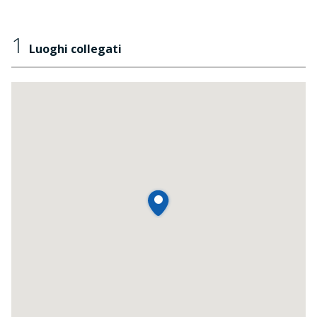
1
Luoghi collegati