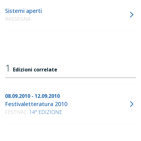
Sistemi aperti
RASSEGNA
1
Edizioni correlate
08.09.2010 - 12.09.2010
Festivaletteratura 2010
FESTIVAL
14° EDIZIONE