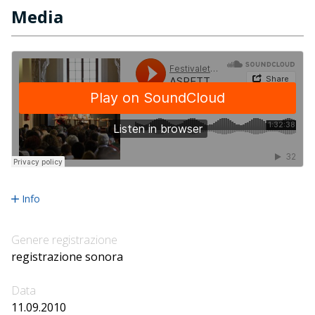
Media
Info
Genere registrazione
registrazione sonora
Data
11.09.2010