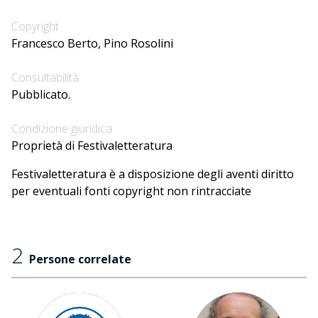
Copyright
Francesco Berto, Pino Rosolini
Consultabilità
Pubblicato.
Condizione giuridica
Proprietà di Festivaletteratura
Festivaletteratura è a disposizione degli aventi diritto
per eventuali fonti copyright non rintracciate
2
Persone correlate