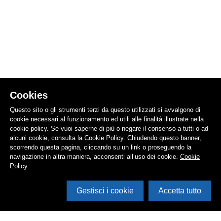
Cookies
Questo sito o gli strumenti terzi da questo utilizzati si avvalgono di
cookie necessari al funzionamento ed utili alle finalità illustrate nella
cookie policy. Se vuoi saperne di più o negare il consenso a tutti o ad
alcuni cookie, consulta la Cookie Policy. Chiudendo questo banner,
scorrendo questa pagina, cliccando su un link o proseguendo la
navigazione in altra maniera, acconsenti all’uso dei cookie.
Cookie
Policy
Gestisci i cookie
Accetta tutto