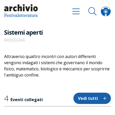
Sistemi aperti
RASSEGNA
Attraverso quattro incontri con autori differenti
vengono indagati i sistemi che governano il mondo
fisico, matematico, biologico e meccanico per scoprirne
l'ambiguo confine.
4
Vedi tutti
Eventi collegati