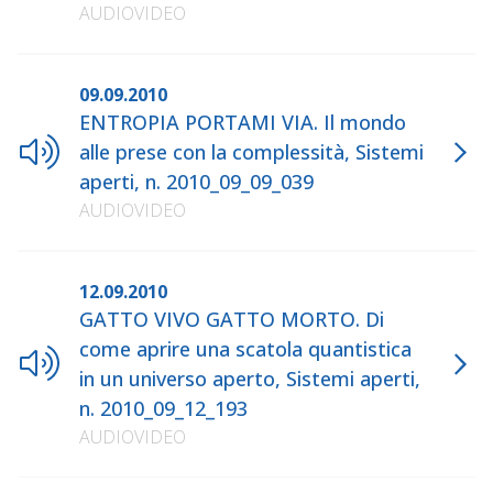
AUDIOVIDEO
09.09.2010
ENTROPIA PORTAMI VIA. Il mondo
alle prese con la complessità, Sistemi
aperti, n. 2010_09_09_039
AUDIOVIDEO
12.09.2010
GATTO VIVO GATTO MORTO. Di
come aprire una scatola quantistica
in un universo aperto, Sistemi aperti,
n. 2010_09_12_193
AUDIOVIDEO