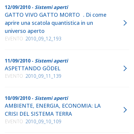
12/09/2010 -
Sistemi aperti
GATTO VIVO GATTO MORTO . Di come
aprire una scatola quantistica in un
universo aperto
EVENTO
2010_09_12_193
11/09/2010 -
Sistemi aperti
ASPETTANDO GÖDEL
EVENTO
2010_09_11_139
10/09/2010 -
Sistemi aperti
AMBIENTE, ENERGIA, ECONOMIA: LA
CRISI DEL SISTEMA TERRA
EVENTO
2010_09_10_109