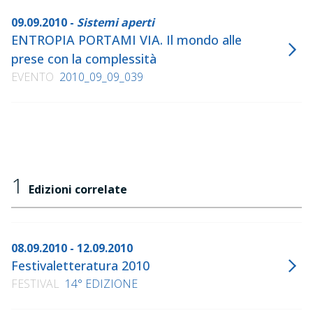
09.09.2010 -
Sistemi aperti
ENTROPIA PORTAMI VIA. Il mondo alle
prese con la complessità
EVENTO
2010_09_09_039
1
Edizioni correlate
08.09.2010 - 12.09.2010
Festivaletteratura 2010
FESTIVAL
14° EDIZIONE