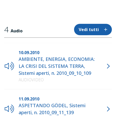
4
Vedi tutti
Audio
10.09.2010
AMBIENTE, ENERGIA, ECONOMIA:
LA CRISI DEL SISTEMA TERRA,
Sistemi aperti, n. 2010_09_10_109
AUDIOVIDEO
11.09.2010
ASPETTANDO GÖDEL, Sistemi
aperti, n. 2010_09_11_139