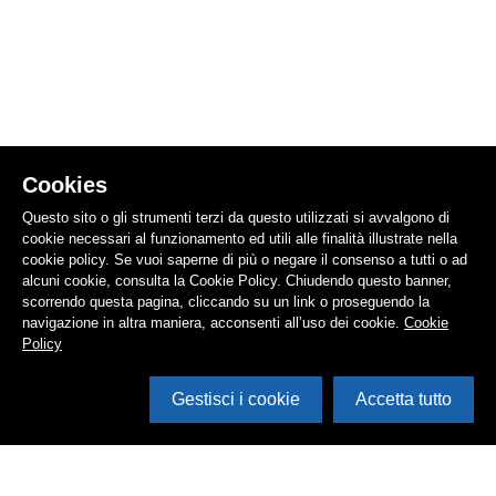
Cookies
Questo sito o gli strumenti terzi da questo utilizzati si avvalgono di
cookie necessari al funzionamento ed utili alle finalità illustrate nella
cookie policy. Se vuoi saperne di più o negare il consenso a tutti o ad
alcuni cookie, consulta la Cookie Policy. Chiudendo questo banner,
scorrendo questa pagina, cliccando su un link o proseguendo la
navigazione in altra maniera, acconsenti all’uso dei cookie.
Cookie
Policy
Gestisci i cookie
Accetta tutto