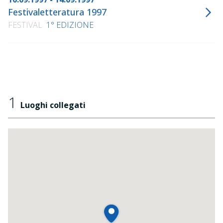
Festivaletteratura 1997
FESTIVAL
1° EDIZIONE
1
Luoghi collegati