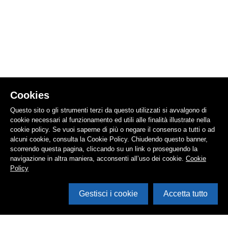
Cookies
Questo sito o gli strumenti terzi da questo utilizzati si avvalgono di
cookie necessari al funzionamento ed utili alle finalità illustrate nella
cookie policy. Se vuoi saperne di più o negare il consenso a tutti o ad
alcuni cookie, consulta la Cookie Policy. Chiudendo questo banner,
scorrendo questa pagina, cliccando su un link o proseguendo la
navigazione in altra maniera, acconsenti all’uso dei cookie.
Cookie
Policy
Gestisci i cookie
Accetta tutto