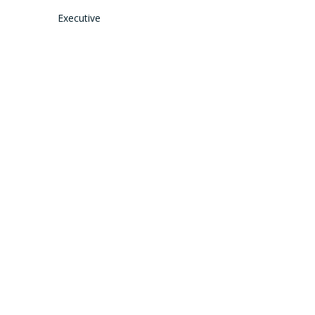
Executive