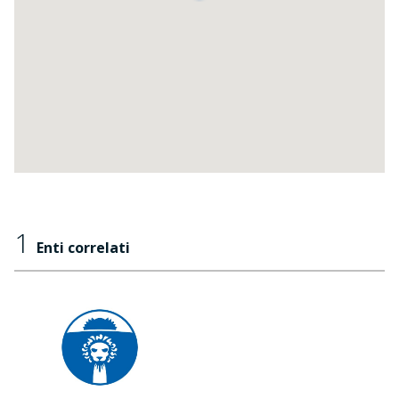
1
Enti correlati