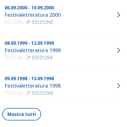
06.09.2000 - 10.09.2000
Festivaletteratura 2000
FESTIVAL
4° EDIZIONE
08.09.1999 - 12.09.1999
Festivaletteratura 1999
FESTIVAL
3° EDIZIONE
09.09.1998 - 13.09.1998
Festivaletteratura 1998
FESTIVAL
2° EDIZIONE
Mostra tutti