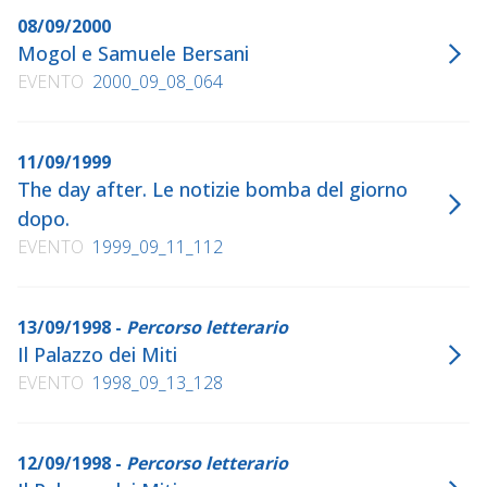
08/09/2000
Mogol e Samuele Bersani
EVENTO
2000_09_08_064
11/09/1999
The day after. Le notizie bomba del giorno
dopo.
EVENTO
1999_09_11_112
13/09/1998 -
Percorso letterario
Il Palazzo dei Miti
EVENTO
1998_09_13_128
12/09/1998 -
Percorso letterario