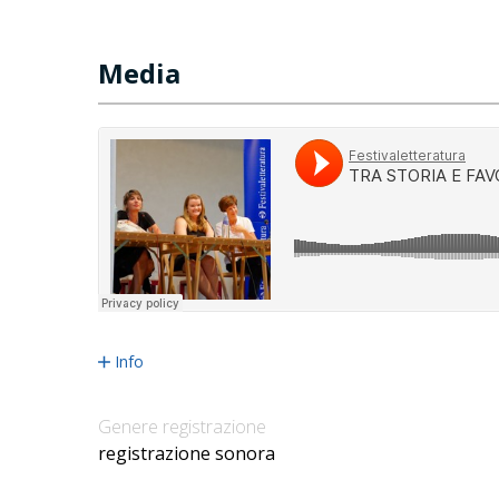
Media
Info
Genere registrazione
registrazione sonora