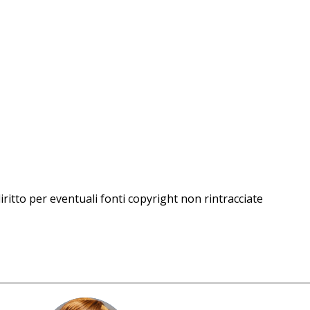
iritto per eventuali fonti copyright non rintracciate