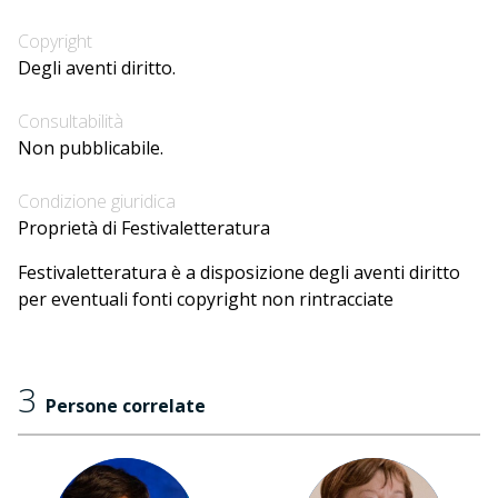
Copyright
Degli aventi diritto.
Consultabilità
Non pubblicabile.
Condizione giuridica
Proprietà di Festivaletteratura
Festivaletteratura è a disposizione degli aventi diritto
per eventuali fonti copyright non rintracciate
3
Persone correlate