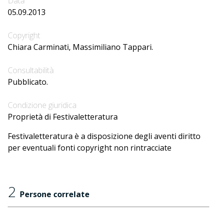
Data
05.09.2013
Copyright
Chiara Carminati, Massimiliano Tappari.
Consultabilità
Pubblicato.
Condizione giuridica
Proprietà di Festivaletteratura
Festivaletteratura è a disposizione degli aventi diritto
per eventuali fonti copyright non rintracciate
2
Persone correlate