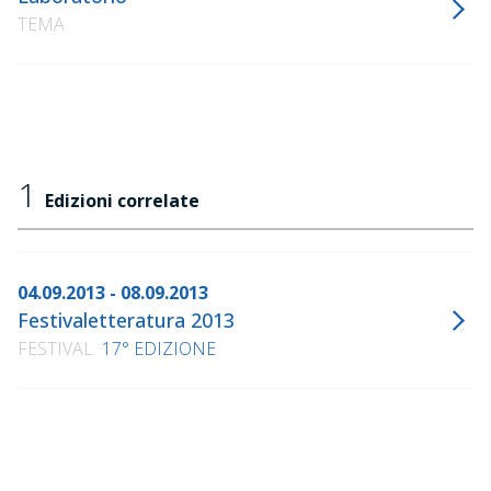
TEMA
1
Edizioni correlate
04.09.2013 - 08.09.2013
Festivaletteratura 2013
FESTIVAL
17° EDIZIONE