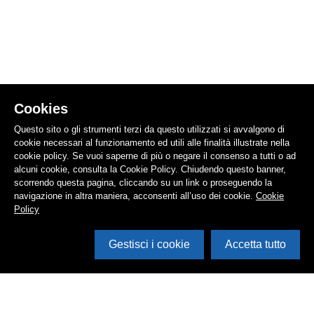
Cookies
Questo sito o gli strumenti terzi da questo utilizzati si avvalgono di
cookie necessari al funzionamento ed utili alle finalità illustrate nella
cookie policy. Se vuoi saperne di più o negare il consenso a tutti o ad
alcuni cookie, consulta la Cookie Policy. Chiudendo questo banner,
scorrendo questa pagina, cliccando su un link o proseguendo la
navigazione in altra maniera, acconsenti all’uso dei cookie.
Cookie
Policy
Gestisci i cookie
Accetta tutto